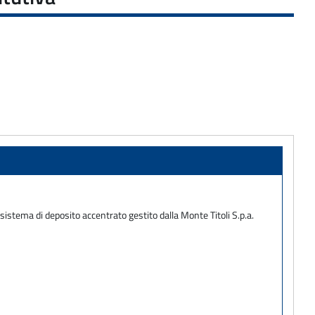
 sistema di deposito accentrato gestito dalla Monte Titoli S.p.a.