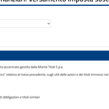
to accentrato gestito dalla Monte Titoli S.p.a.
o" relativo al mese precedente, sugli utili delle azioni e dei titoli immessi nel
obbligazioni e titoli similari