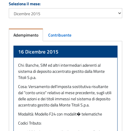
Seleziona il mese:
Adempimento
Contribuente
Adempimento
16 Dicembre 2015
Chi:
Banche, SIM ed altri intermediari aderenti al
sistema di deposito accentrato gestito dalla Monte
Titoli S.p.a.
Cosa:
Versamento dell'imposta sostitutiva risultante
dal "conto unico" relativo al mese precedente, sugli utili
delle azioni e dei titoli immessi nel sistema di deposito
accentrato gestito dalla Monte Titoli S.p.a.
Modalità:
Modello F24 con modalit� telematiche
Codici Tributo: