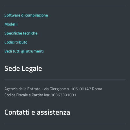
Software di compilazione
Modelli
Specifiche tecniche
Codici tributo
Vedi tutti gli strumenti
Sede Legale
Agenzia delle Entrate - via Giorgione n. 106, 00147 Roma
Codice Fiscale e Partita Iva: 06363391001
Contatti e assistenza