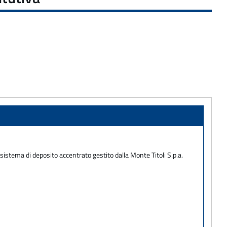
 sistema di deposito accentrato gestito dalla Monte Titoli S.p.a.