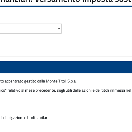
to accentrato gestito dalla Monte Titoli S.p.a.
o" relativo al mese precedente, sugli utili delle azioni e dei titoli immessi nel
obbligazioni e titoli similari