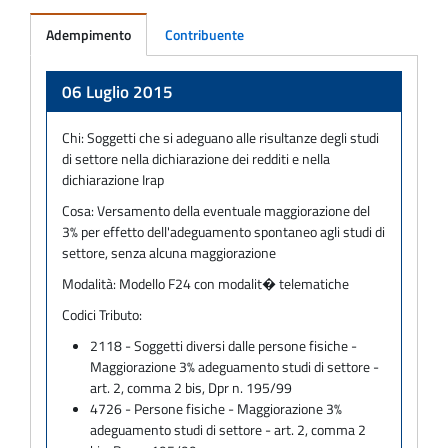
Adempimento
Contribuente
Adempimento
06 Luglio 2015
Chi:
Soggetti che si adeguano alle risultanze degli studi
di settore nella dichiarazione dei redditi e nella
dichiarazione Irap
Cosa:
Versamento della eventuale maggiorazione del
3% per effetto dell'adeguamento spontaneo agli studi di
settore, senza alcuna maggiorazione
Modalità:
Modello F24 con modalit� telematiche
Codici Tributo:
2118 - Soggetti diversi dalle persone fisiche -
Maggiorazione 3% adeguamento studi di settore -
art. 2, comma 2 bis, Dpr n. 195/99
4726 - Persone fisiche - Maggiorazione 3%
adeguamento studi di settore - art. 2, comma 2