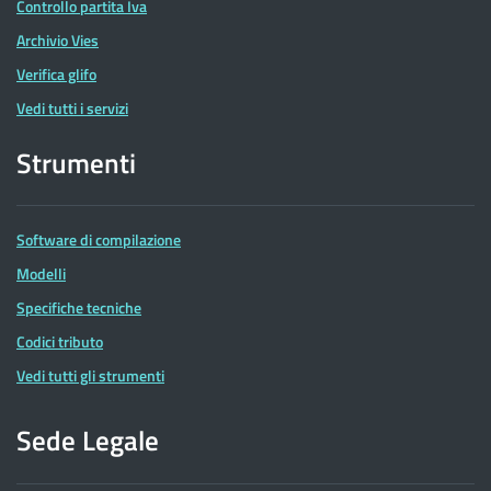
Controllo partita Iva
Archivio Vies
Verifica glifo
Vedi tutti i servizi
Strumenti
Software di compilazione
Modelli
Specifiche tecniche
Codici tributo
Vedi tutti gli strumenti
Sede Legale