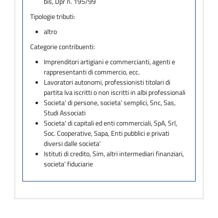
bis, Dpr n. 195/99
Tipologie tributi:
altro
Categorie contribuenti:
Imprenditori artigiani e commercianti, agenti e
rappresentanti di commercio, ecc.
Lavoratori autonomi, professionisti titolari di
partita Iva iscritti o non iscritti in albi professionali
Societa' di persone, societa' semplici, Snc, Sas,
Studi Associati
Societa' di capitali ed enti commerciali, SpA, Srl,
Soc. Cooperative, Sapa, Enti pubblici e privati
diversi dalle societa'
Istituti di credito, Sim, altri intermediari finanziari,
societa' fiduciarie