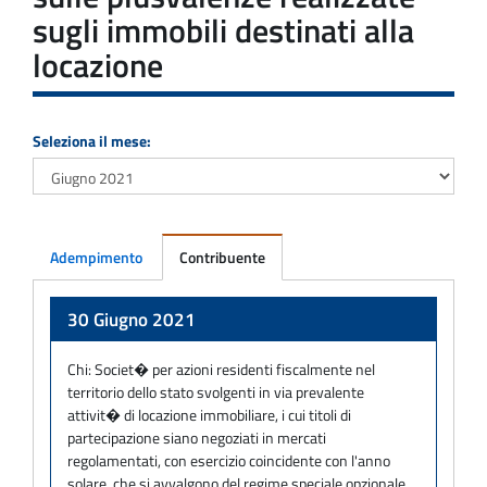
sugli immobili destinati alla
locazione
Seleziona il mese:
Adempimento
Contribuente
Adempimento
30 Giugno 2021
Chi:
Societ� per azioni residenti fiscalmente nel
territorio dello stato svolgenti in via prevalente
attivit� di locazione immobiliare, i cui titoli di
partecipazione siano negoziati in mercati
regolamentati, con esercizio coincidente con l'anno
solare, che si avvalgono del regime speciale opzionale