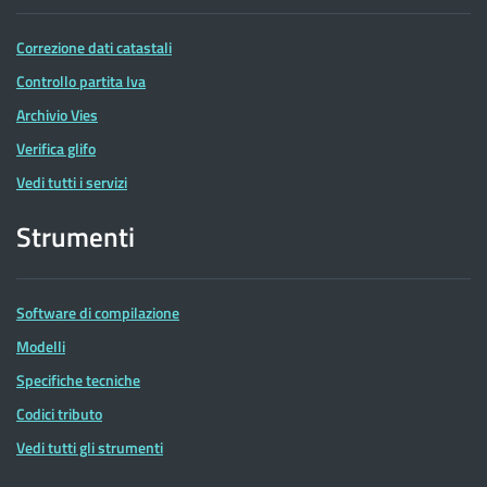
Correzione dati catastali
Controllo partita Iva
Archivio Vies
Verifica glifo
Vedi tutti i servizi
Strumenti
Software di compilazione
Modelli
Specifiche tecniche
Codici tributo
Vedi tutti gli strumenti