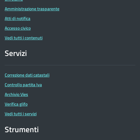
Amministrazione trasparente
Atti di notifica
Accesso civico
Vedi tutti i contenuti
Servizi
Correzione dati catastali
Controllo partita Iva
Archivio Vies
Verifica glifo
Vedi tutti i servizi
Strumenti