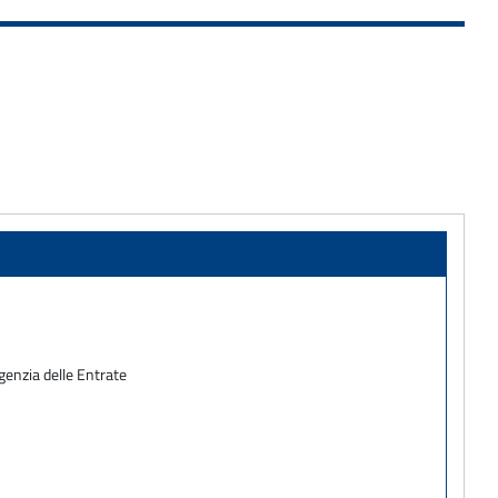
Agenzia delle Entrate