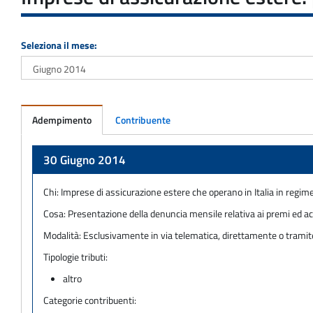
Seleziona il mese:
Adempimento
Contribuente
Adempimento
30 Giugno 2014
Chi:
Imprese di assicurazione estere che operano in Italia in regime 
Cosa:
Presentazione della denuncia mensile relativa ai premi ed 
Modalità:
Esclusivamente in via telematica, direttamente o tramite in
Tipologie tributi:
altro
Categorie contribuenti: