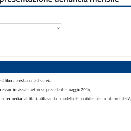
di libera prestazione di servizi
accessori incassati nel mese precedente (maggio 2014)
termediari abilitati, utilizzando il modello disponibile sul sito internet dell'