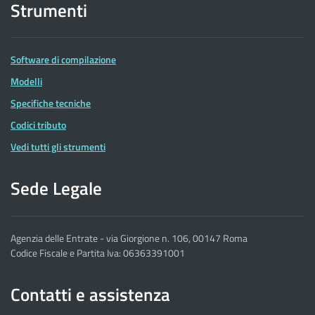
Strumenti
Software di compilazione
Modelli
Specifiche tecniche
Codici tributo
Vedi tutti gli strumenti
Sede Legale
Agenzia delle Entrate - via Giorgione n. 106, 00147 Roma
Codice Fiscale e Partita Iva: 06363391001
Contatti e assistenza