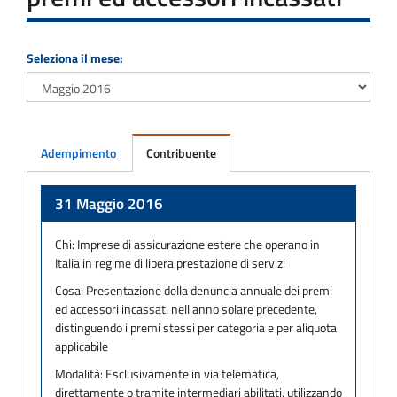
Seleziona il mese:
Adempimento
Contribuente
Adempimento
31 Maggio 2016
Chi:
Imprese di assicurazione estere che operano in
Italia in regime di libera prestazione di servizi
Cosa:
Presentazione della denuncia annuale dei premi
ed accessori incassati nell'anno solare precedente,
distinguendo i premi stessi per categoria e per aliquota
applicabile
Modalità:
Esclusivamente in via telematica,
direttamente o tramite intermediari abilitati, utilizzando