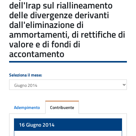
dell'Irap sul riallineamento
delle divergenze derivanti
dall'eliminazione di
ammortamenti, di rettifiche di
valore e di fondi di
accontamento
Seleziona il mese:
Adempimento
Contribuente
Adempimento
16 Giugno 2014