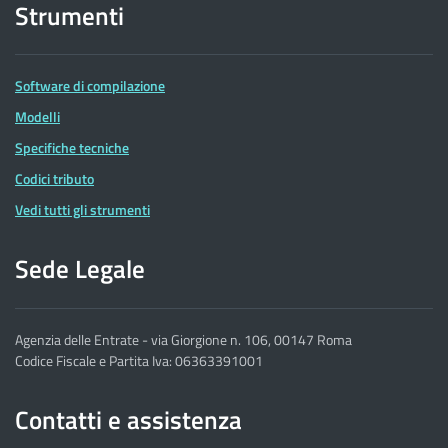
Strumenti
Software di compilazione
Modelli
Specifiche tecniche
Codici tributo
Vedi tutti gli strumenti
Sede Legale
Agenzia delle Entrate - via Giorgione n. 106, 00147 Roma
Codice Fiscale e Partita Iva: 06363391001
Contatti e assistenza