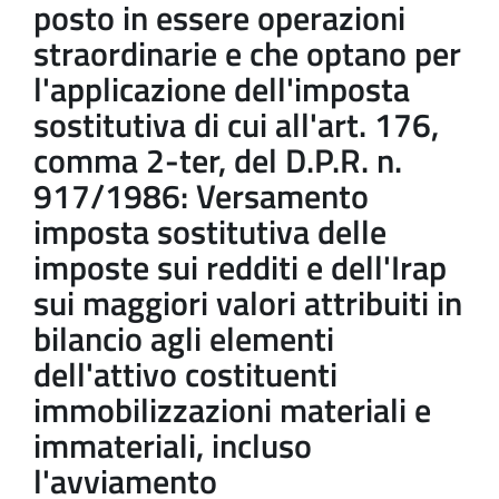
posto in essere operazioni
straordinarie e che optano per
l'applicazione dell'imposta
sostitutiva di cui all'art. 176,
comma 2-ter, del D.P.R. n.
917/1986: Versamento
imposta sostitutiva delle
imposte sui redditi e dell'Irap
sui maggiori valori attribuiti in
bilancio agli elementi
dell'attivo costituenti
immobilizzazioni materiali e
immateriali, incluso
l'avviamento