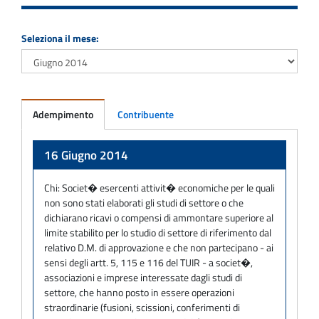
Seleziona il mese:
Adempimento
Contribuente
Adempimento
16 Giugno 2014
Chi:
Societ� esercenti attivit� economiche per le quali
non sono stati elaborati gli studi di settore o che
dichiarano ricavi o compensi di ammontare superiore al
limite stabilito per lo studio di settore di riferimento dal
relativo D.M. di approvazione e che non partecipano - ai
sensi degli artt. 5, 115 e 116 del TUIR - a societ�,
associazioni e imprese interessate dagli studi di
settore, che hanno posto in essere operazioni
straordinarie (fusioni, scissioni, conferimenti di