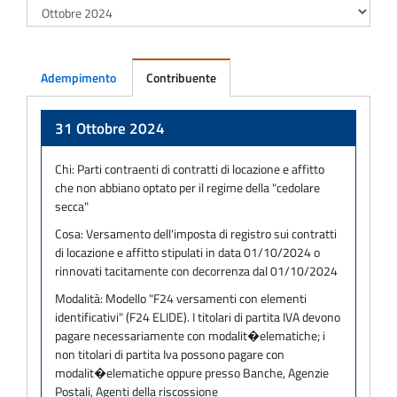
Adempimento
Contribuente
Adempimento
31 Ottobre 2024
Chi:
Parti contraenti di contratti di locazione e affitto
che non abbiano optato per il regime della "cedolare
secca"
Cosa:
Versamento dell'imposta di registro sui contratti
di locazione e affitto stipulati in data 01/10/2024 o
rinnovati tacitamente con decorrenza dal 01/10/2024
Modalità:
Modello "F24 versamenti con elementi
identificativi" (F24 ELIDE). I titolari di partita IVA devono
pagare necessariamente con modalit�elematiche; i
non titolari di partita Iva possono pagare con
modalit�elematiche oppure presso Banche, Agenzie
Postali, Agenti della riscossione