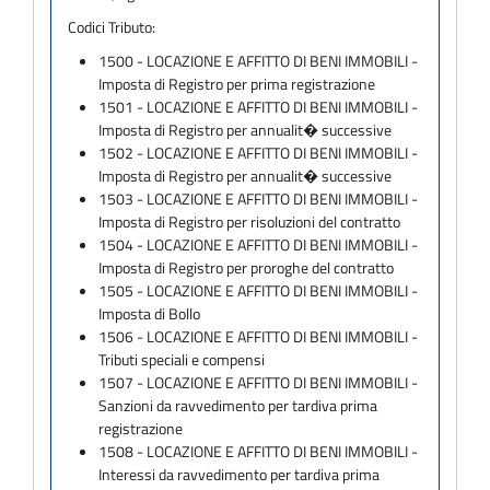
Codici Tributo:
1500 - LOCAZIONE E AFFITTO DI BENI IMMOBILI -
Imposta di Registro per prima registrazione
1501 - LOCAZIONE E AFFITTO DI BENI IMMOBILI -
Imposta di Registro per annualit� successive
1502 - LOCAZIONE E AFFITTO DI BENI IMMOBILI -
Imposta di Registro per annualit� successive
1503 - LOCAZIONE E AFFITTO DI BENI IMMOBILI -
Imposta di Registro per risoluzioni del contratto
1504 - LOCAZIONE E AFFITTO DI BENI IMMOBILI -
Imposta di Registro per proroghe del contratto
1505 - LOCAZIONE E AFFITTO DI BENI IMMOBILI -
Imposta di Bollo
1506 - LOCAZIONE E AFFITTO DI BENI IMMOBILI -
Tributi speciali e compensi
1507 - LOCAZIONE E AFFITTO DI BENI IMMOBILI -
Sanzioni da ravvedimento per tardiva prima
registrazione
1508 - LOCAZIONE E AFFITTO DI BENI IMMOBILI -
Interessi da ravvedimento per tardiva prima