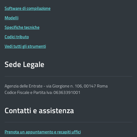
Software di compilazione
Modelli
Specifiche tecniche
Codici tributo
Vedi tutti gli strumenti
Sede Legale
Agenzia delle Entrate - via Giorgione n. 106, 00147 Roma
Codice Fiscale e Partita Iva: 06363391001
Contatti e assistenza
Prenota un appuntamento e recapiti uffici