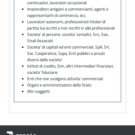
continuativi, lavoratori occasionali
Imprenditori artigiani e commercianti, agenti e
rappresentanti di commercio, ecc.
Lavoratori autonomi, professionisti titolari di
partita Iva iscritti o non iscritti in albi professionali
Societa' di persone, societa' semplici, Snc, Sas,
Studi Associati
Societa' di capitali ed enti commerciali, SpA, Srl,
Soc. Cooperative, Sapa, Enti pubblici e privati
diversi dalle societa'
Istituti di credito, Sim, altri intermediari finanziari,
societa' fiduciarie
Enti che non svolgono attivita' commerciali
Organi e amministrazioni dello Stato
Altri soggetti
Informazioni