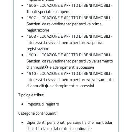
1506 - LOCAZIONE E AFFITTO DI BENI IMMOBILI -
Tributi speciali e compensi
1507 - LOCAZIONE E AFFITTO DI BENI IMMOBILI -
Sanzioni da ravvedimento per tardiva prima
registrazione
1508 - LOCAZIONE E AFFITTO DI BENI IMMOBILI -
Interessi da ravvedimento per tardiva prima
registrazione
1509 - LOCAZIONE E AFFITTO DI BENI IMMOBILI -
Sanzioni da ravvedimento per tardivo versamento
di annualit� e adempimenti successivi
1510 - LOCAZIONE E AFFITTO DI BENI IMMOBILI -
Interessi da ravvedimento per tardivo versamento
di annualit� e adempimenti successivi
Tipologie tributi:
Imposta di registro
Categorie contribuenti:
Dipendenti, pensionati, persone fisiche non titolari
di partita Iva, collaboratori coordinati e