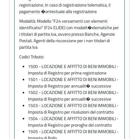
registrazione. In caso di registrazione telematica, il
pagamento �ontestuale alla registrazione
Modalità:
Modello "F24 versamenti con elementi
identificativi" (F24 ELIDE) con modalit�elematiche per
i titolari di partita Iva, ovvero presso Banche, Agenzie
Postali, Agenti della riscossione per i non titolari di
partita Iva
Codici Tributo:
1500 - LOCAZIONE E AFFITTO DI BENI IMMOBILI -
Imposta di Registro per prima registrazione
1501 - LOCAZIONE E AFFITTO DI BENI IMMOBILI -
Imposta di Registro per annualit� successive
1502 - LOCAZIONE E AFFITTO DI BENI IMMOBILI -
Imposta di Registro per annualit� successive
1503 - LOCAZIONE E AFFITTO DI BENI IMMOBILI -
Imposta di Registro per risoluzioni del contratto
1504 - LOCAZIONE E AFFITTO DI BENI IMMOBILI -
Imposta di Registro per proroghe del contratto
1505 - LOCAZIONE E AFFITTO DI BENI IMMOBILI -
Imposta di Bollo