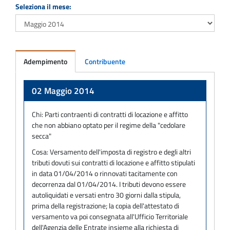
Seleziona il mese:
Adempimento
Contribuente
Adempimento
02 Maggio 2014
Chi:
Parti contraenti di contratti di locazione e affitto
che non abbiano optato per il regime della "cedolare
secca"
Cosa:
Versamento dell'imposta di registro e degli altri
tributi dovuti sui contratti di locazione e affitto stipulati
in data 01/04/2014 o rinnovati tacitamente con
decorrenza dal 01/04/2014. I tributi devono essere
autoliquidati e versati entro 30 giorni dalla stipula,
prima della registrazione; la copia dell'attestato di
versamento va poi consegnata all'Ufficio Territoriale
dell'Agenzia delle Entrate insieme alla richiesta di