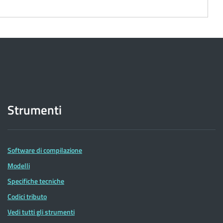
Strumenti
Software di compilazione
Modelli
Specifiche tecniche
Codici tributo
Vedi tutti gli strumenti