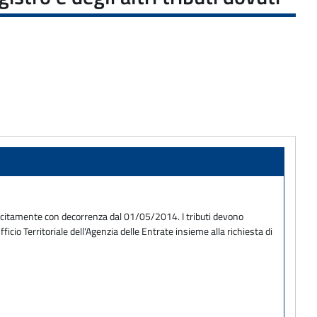
i tacitamente con decorrenza dal 01/05/2014. I tributi devono
ficio Territoriale dell'Agenzia delle Entrate insieme alla richiesta di