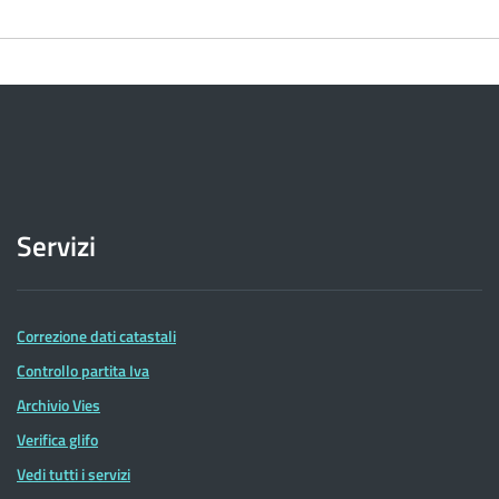
Servizi
Correzione dati catastali
Controllo partita Iva
Archivio Vies
Verifica glifo
Vedi tutti i servizi