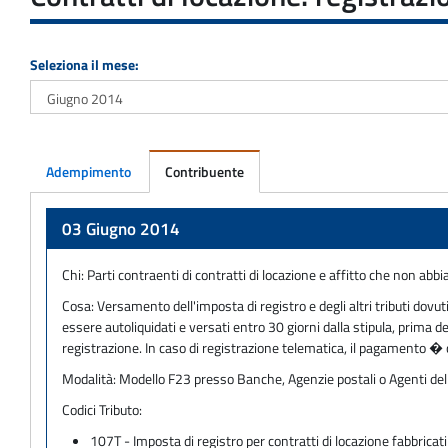
Seleziona il mese:
Adempimento
Contribuente
Adempimento
03 Giugno 2014
Chi:
Parti contraenti di contratti di locazione e affitto che non abbi
Cosa:
Versamento dell'imposta di registro e degli altri tributi dovu
essere autoliquidati e versati entro 30 giorni dalla stipula, prima de
registrazione. In caso di registrazione telematica, il pagamento � 
Modalità:
Modello F23 presso Banche, Agenzie postali o Agenti del
Codici Tributo:
107T - Imposta di registro per contratti di locazione fabbricati