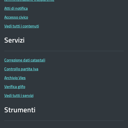
Atti di notifica
Accesso civico
Vedi tutti i contenuti
Servizi
Correzione dati catastali
Controllo partita Iva
Archivio Vies
Verifica glifo
Vedi tutti i servizi
Strumenti