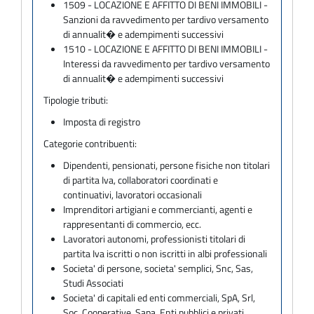
1509 - LOCAZIONE E AFFITTO DI BENI IMMOBILI -
Sanzioni da ravvedimento per tardivo versamento
di annualit� e adempimenti successivi
1510 - LOCAZIONE E AFFITTO DI BENI IMMOBILI -
Interessi da ravvedimento per tardivo versamento
di annualit� e adempimenti successivi
Tipologie tributi:
Imposta di registro
Categorie contribuenti:
Dipendenti, pensionati, persone fisiche non titolari
di partita Iva, collaboratori coordinati e
continuativi, lavoratori occasionali
Imprenditori artigiani e commercianti, agenti e
rappresentanti di commercio, ecc.
Lavoratori autonomi, professionisti titolari di
partita Iva iscritti o non iscritti in albi professionali
Societa' di persone, societa' semplici, Snc, Sas,
Studi Associati
Societa' di capitali ed enti commerciali, SpA, Srl,
Soc. Cooperative, Sapa, Enti pubblici e privati