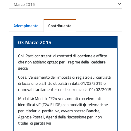
Adempimento
Contribuente
Adempimento
03 Marzo 2015
Chi:
Parti contraenti di contratti di locazione e affitto
che non abbiano optato per il regime della "cedolare
secca"
Cosa:
Versamento dell'imposta di registro sui contratti
di locazione e affitto stipulati in data 01/02/2015 o
rinnovati tacitamente con decorrenza dal 01/02/2015
Modalità:
Modello "F24 versamenti con elementi
identificativi" (F24 ELIDE) con modalit� telematiche
per i titolari di partita Iva, ovvero presso Banche,
Agenzie Postali, Agenti della riscossione per i non
titolari di partita Iva