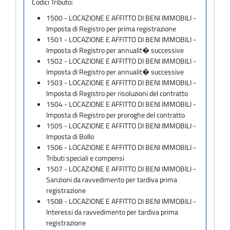
Codici Tributo:
1500 - LOCAZIONE E AFFITTO DI BENI IMMOBILI -
Imposta di Registro per prima registrazione
1501 - LOCAZIONE E AFFITTO DI BENI IMMOBILI -
Imposta di Registro per annualit� successive
1502 - LOCAZIONE E AFFITTO DI BENI IMMOBILI -
Imposta di Registro per annualit� successive
1503 - LOCAZIONE E AFFITTO DI BENI IMMOBILI -
Imposta di Registro per risoluzioni del contratto
1504 - LOCAZIONE E AFFITTO DI BENI IMMOBILI -
Imposta di Registro per proroghe del contratto
1505 - LOCAZIONE E AFFITTO DI BENI IMMOBILI -
Imposta di Bollo
1506 - LOCAZIONE E AFFITTO DI BENI IMMOBILI -
Tributi speciali e compensi
1507 - LOCAZIONE E AFFITTO DI BENI IMMOBILI -
Sanzioni da ravvedimento per tardiva prima
registrazione
1508 - LOCAZIONE E AFFITTO DI BENI IMMOBILI -
Interessi da ravvedimento per tardiva prima
registrazione