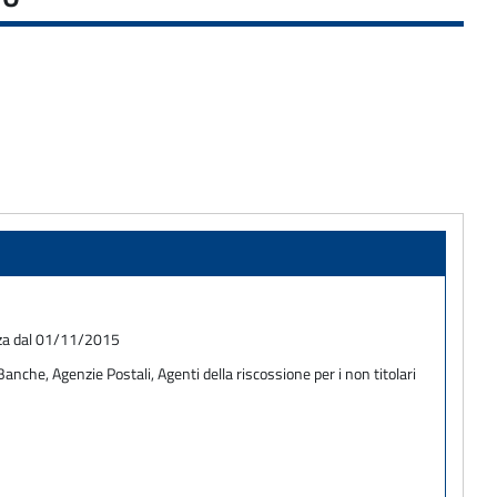
enza dal 01/11/2015
anche, Agenzie Postali, Agenti della riscossione per i non titolari