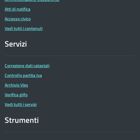
Atti di notifica
Accesso civico
Vedi tutti i contenuti
Servizi
Correzione dati catastali
Controllo partita Iva
Archivio Vies
Verifica glifo
Vedi tutti i servizi
Strumenti