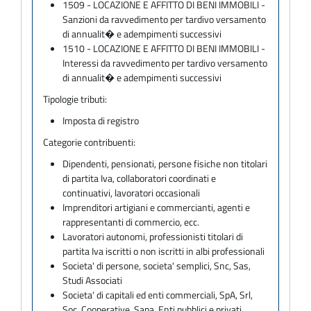
1509 - LOCAZIONE E AFFITTO DI BENI IMMOBILI -
Sanzioni da ravvedimento per tardivo versamento
di annualit� e adempimenti successivi
1510 - LOCAZIONE E AFFITTO DI BENI IMMOBILI -
Interessi da ravvedimento per tardivo versamento
di annualit� e adempimenti successivi
Tipologie tributi:
Imposta di registro
Categorie contribuenti:
Dipendenti, pensionati, persone fisiche non titolari
di partita Iva, collaboratori coordinati e
continuativi, lavoratori occasionali
Imprenditori artigiani e commercianti, agenti e
rappresentanti di commercio, ecc.
Lavoratori autonomi, professionisti titolari di
partita Iva iscritti o non iscritti in albi professionali
Societa' di persone, societa' semplici, Snc, Sas,
Studi Associati
Societa' di capitali ed enti commerciali, SpA, Srl,
Soc. Cooperative, Sapa, Enti pubblici e privati