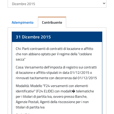
Adempimento
Contribuente
Adempimento
31 Dicembre 2015
Chi:
Parti contraenti di contratti di locazione e affitto
che non abbiano optato per il regime della "cedolare
secca"
Cosa:
Versamento dell'imposta di registro sui contratti
di locazione e affitto stipulati in data 01/12/2015 o
rinnovati tacitamente con decorrenza dal 01/12/2015
Modalità:
Modello "F24 versamenti con elementi
identificativi" (F24 ELIDE) con modalit� telematiche
per i titolari di partita Iva, ovvero presso Banche,
Agenzie Postali, Agenti della riscossione per i non
titolari di partita Iva