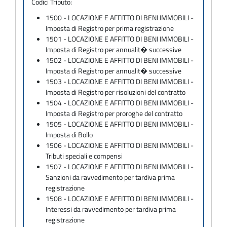
Codici Tributo:
1500 - LOCAZIONE E AFFITTO DI BENI IMMOBILI -
Imposta di Registro per prima registrazione
1501 - LOCAZIONE E AFFITTO DI BENI IMMOBILI -
Imposta di Registro per annualit� successive
1502 - LOCAZIONE E AFFITTO DI BENI IMMOBILI -
Imposta di Registro per annualit� successive
1503 - LOCAZIONE E AFFITTO DI BENI IMMOBILI -
Imposta di Registro per risoluzioni del contratto
1504 - LOCAZIONE E AFFITTO DI BENI IMMOBILI -
Imposta di Registro per proroghe del contratto
1505 - LOCAZIONE E AFFITTO DI BENI IMMOBILI -
Imposta di Bollo
1506 - LOCAZIONE E AFFITTO DI BENI IMMOBILI -
Tributi speciali e compensi
1507 - LOCAZIONE E AFFITTO DI BENI IMMOBILI -
Sanzioni da ravvedimento per tardiva prima
registrazione
1508 - LOCAZIONE E AFFITTO DI BENI IMMOBILI -
Interessi da ravvedimento per tardiva prima
registrazione