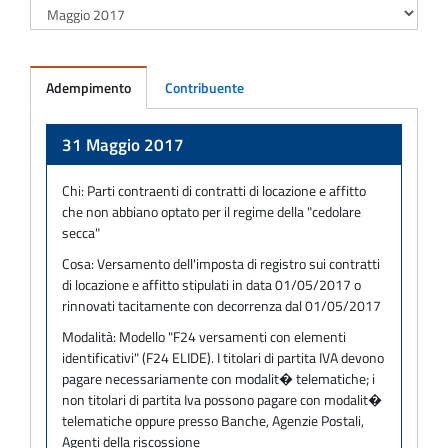
Adempimento
Contribuente
Adempimento
31 Maggio 2017
Chi:
Parti contraenti di contratti di locazione e affitto
che non abbiano optato per il regime della "cedolare
secca"
Cosa:
Versamento dell'imposta di registro sui contratti
di locazione e affitto stipulati in data 01/05/2017 o
rinnovati tacitamente con decorrenza dal 01/05/2017
Modalità:
Modello "F24 versamenti con elementi
identificativi" (F24 ELIDE). I titolari di partita IVA devono
pagare necessariamente con modalit� telematiche; i
non titolari di partita Iva possono pagare con modalit�
telematiche oppure presso Banche, Agenzie Postali,
Agenti della riscossione