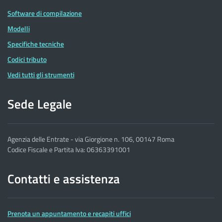
Software di compilazione
Modelli
Specifiche tecniche
Codici tributo
Vedi tutti gli strumenti
Sede Legale
Agenzia delle Entrate - via Giorgione n. 106, 00147 Roma
Codice Fiscale e Partita Iva: 06363391001
Contatti e assistenza
Prenota un appuntamento e recapiti uffici