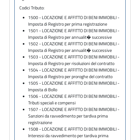
Codici Tributo:
1500 - LOCAZIONE E AFFITTO DI BENI IMMOBILI -
Imposta di Registro per prima registrazione
1501 - LOCAZIONE E AFFITTO DI BENI IMMOBILI -
Imposta di Registro per annualit� successive
1502 - LOCAZIONE E AFFITTO DI BENI IMMOBILI -
Imposta di Registro per annualit� successive
1503 - LOCAZIONE E AFFITTO DI BENI IMMOBILI -
Imposta di Registro per risoluzioni del contratto
1504 - LOCAZIONE E AFFITTO DI BENI IMMOBILI -
Imposta di Registro per proroghe del contratto
1505 - LOCAZIONE E AFFITTO DI BENI IMMOBILI -
Imposta di Bollo
1506 - LOCAZIONE E AFFITTO DI BENI IMMOBILI -
Tributi speciali e compensi
1507 - LOCAZIONE E AFFITTO DI BENI IMMOBILI -
Sanzioni da ravvedimento per tardiva prima
registrazione
1508 - LOCAZIONE E AFFITTO DI BENI IMMOBILI -
Interessi da ravvedimento per tardiva prima