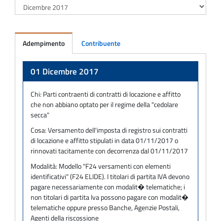
Adempimento
Contribuente
Adempimento
01 Dicembre 2017
Chi:
Parti contraenti di contratti di locazione e affitto
che non abbiano optato per il regime della "cedolare
secca"
Cosa:
Versamento dell'imposta di registro sui contratti
di locazione e affitto stipulati in data 01/11/2017 o
rinnovati tacitamente con decorrenza dal 01/11/2017
Modalità:
Modello "F24 versamenti con elementi
identificativi" (F24 ELIDE). I titolari di partita IVA devono
pagare necessariamente con modalit� telematiche; i
non titolari di partita Iva possono pagare con modalit�
telematiche oppure presso Banche, Agenzie Postali,
Agenti della riscossione