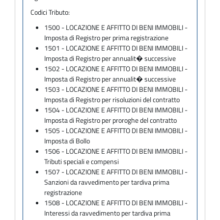
Codici Tributo:
1500 - LOCAZIONE E AFFITTO DI BENI IMMOBILI -
Imposta di Registro per prima registrazione
1501 - LOCAZIONE E AFFITTO DI BENI IMMOBILI -
Imposta di Registro per annualit� successive
1502 - LOCAZIONE E AFFITTO DI BENI IMMOBILI -
Imposta di Registro per annualit� successive
1503 - LOCAZIONE E AFFITTO DI BENI IMMOBILI -
Imposta di Registro per risoluzioni del contratto
1504 - LOCAZIONE E AFFITTO DI BENI IMMOBILI -
Imposta di Registro per proroghe del contratto
1505 - LOCAZIONE E AFFITTO DI BENI IMMOBILI -
Imposta di Bollo
1506 - LOCAZIONE E AFFITTO DI BENI IMMOBILI -
Tributi speciali e compensi
1507 - LOCAZIONE E AFFITTO DI BENI IMMOBILI -
Sanzioni da ravvedimento per tardiva prima
registrazione
1508 - LOCAZIONE E AFFITTO DI BENI IMMOBILI -
Interessi da ravvedimento per tardiva prima