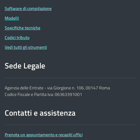
Software di compilazione
Modelli
Specifiche tecniche
Codici tributo
Vedi tutti gli strumenti
Sede Legale
Agenzia delle Entrate - via Giorgione n. 106, 00147 Roma
Codice Fiscale e Partita Iva: 06363391001
Contatti e assistenza
Prenota un appuntamento e recapiti uffici