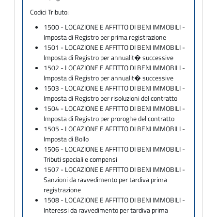
Codici Tributo:
1500 - LOCAZIONE E AFFITTO DI BENI IMMOBILI -
Imposta di Registro per prima registrazione
1501 - LOCAZIONE E AFFITTO DI BENI IMMOBILI -
Imposta di Registro per annualit� successive
1502 - LOCAZIONE E AFFITTO DI BENI IMMOBILI -
Imposta di Registro per annualit� successive
1503 - LOCAZIONE E AFFITTO DI BENI IMMOBILI -
Imposta di Registro per risoluzioni del contratto
1504 - LOCAZIONE E AFFITTO DI BENI IMMOBILI -
Imposta di Registro per proroghe del contratto
1505 - LOCAZIONE E AFFITTO DI BENI IMMOBILI -
Imposta di Bollo
1506 - LOCAZIONE E AFFITTO DI BENI IMMOBILI -
Tributi speciali e compensi
1507 - LOCAZIONE E AFFITTO DI BENI IMMOBILI -
Sanzioni da ravvedimento per tardiva prima
registrazione
1508 - LOCAZIONE E AFFITTO DI BENI IMMOBILI -
Interessi da ravvedimento per tardiva prima