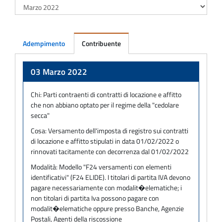
Adempimento
Contribuente
Adempimento
03 Marzo 2022
Chi:
Parti contraenti di contratti di locazione e affitto
che non abbiano optato per il regime della "cedolare
secca"
Cosa:
Versamento dell'imposta di registro sui contratti
di locazione e affitto stipulati in data 01/02/2022 o
rinnovati tacitamente con decorrenza dal 01/02/2022
Modalità:
Modello "F24 versamenti con elementi
identificativi" (F24 ELIDE). I titolari di partita IVA devono
pagare necessariamente con modalit�elematiche; i
non titolari di partita Iva possono pagare con
modalit�elematiche oppure presso Banche, Agenzie
Postali, Agenti della riscossione