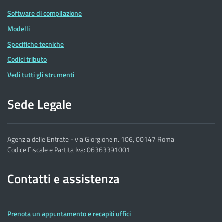
Software di compilazione
Modelli
Specifiche tecniche
Codici tributo
Vedi tutti gli strumenti
Sede Legale
Agenzia delle Entrate - via Giorgione n. 106, 00147 Roma
Codice Fiscale e Partita Iva: 06363391001
Contatti e assistenza
Prenota un appuntamento e recapiti uffici