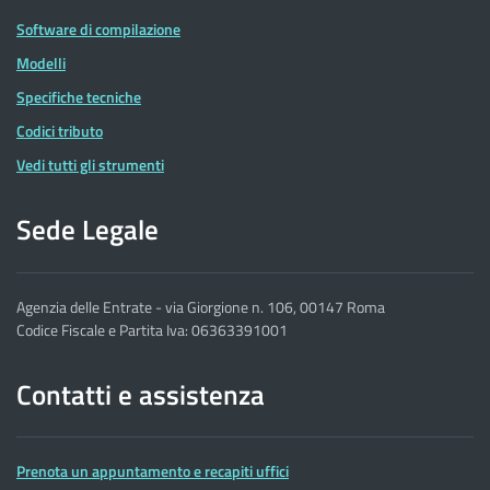
Software di compilazione
Modelli
Specifiche tecniche
Codici tributo
Vedi tutti gli strumenti
Sede Legale
Agenzia delle Entrate - via Giorgione n. 106, 00147 Roma
Codice Fiscale e Partita Iva: 06363391001
Contatti e assistenza
Prenota un appuntamento e recapiti uffici