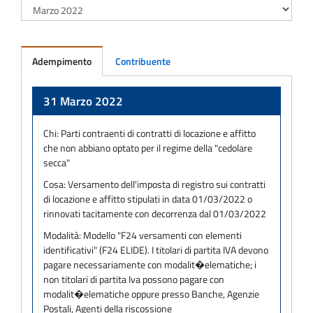
Adempimento
Contribuente
Adempimento
31 Marzo 2022
Chi:
Parti contraenti di contratti di locazione e affitto
che non abbiano optato per il regime della "cedolare
secca"
Cosa:
Versamento dell'imposta di registro sui contratti
di locazione e affitto stipulati in data 01/03/2022 o
rinnovati tacitamente con decorrenza dal 01/03/2022
Modalità:
Modello "F24 versamenti con elementi
identificativi" (F24 ELIDE). I titolari di partita IVA devono
pagare necessariamente con modalit�elematiche; i
non titolari di partita Iva possono pagare con
modalit�elematiche oppure presso Banche, Agenzie
Postali, Agenti della riscossione