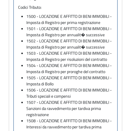
Codici Tributo:
1500 - LOCAZIONE E AFFITTO DI BENI IMMOBILI -
Imposta di Registro per prima registrazione
1501 - LOCAZIONE E AFFITTO DI BENI IMMOBILI -
Imposta di Registro per annualit� successive
1502 - LOCAZIONE E AFFITTO DI BENI IMMOBILI -
Imposta di Registro per annualit� successive
1503 - LOCAZIONE E AFFITTO DI BENI IMMOBILI -
Imposta di Registro per risoluzioni del contratto
1504 - LOCAZIONE E AFFITTO DI BENI IMMOBILI -
Imposta di Registro per proroghe del contratto
1505 - LOCAZIONE E AFFITTO DI BENI IMMOBILI -
Imposta di Bollo
1506 - LOCAZIONE E AFFITTO DI BENI IMMOBILI -
Tributi speciali e compensi
1507 - LOCAZIONE E AFFITTO DI BENI IMMOBILI -
Sanzioni da ravvedimento per tardiva prima
registrazione
1508 - LOCAZIONE E AFFITTO DI BENI IMMOBILI -
Interessi da ravvedimento per tardiva prima