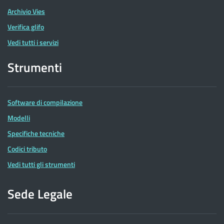
Archivio Vies
Verifica glifo
Vedi tutti i servizi
Strumenti
Software di compilazione
Modelli
Specifiche tecniche
Codici tributo
Vedi tutti gli strumenti
Sede Legale