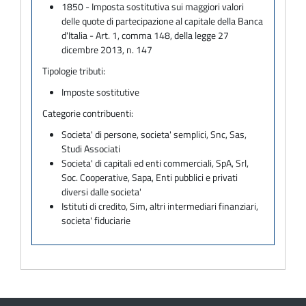
1850 - Imposta sostitutiva sui maggiori valori
delle quote di partecipazione al capitale della Banca
d'Italia - Art. 1, comma 148, della legge 27
dicembre 2013, n. 147
Tipologie tributi:
Imposte sostitutive
Categorie contribuenti:
Societa' di persone, societa' semplici, Snc, Sas,
Studi Associati
Societa' di capitali ed enti commerciali, SpA, Srl,
Soc. Cooperative, Sapa, Enti pubblici e privati
diversi dalle societa'
Istituti di credito, Sim, altri intermediari finanziari,
societa' fiduciarie