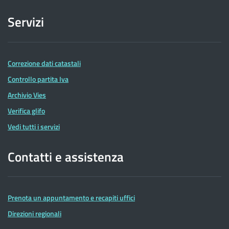
Servizi
Correzione dati catastali
Controllo partita Iva
Archivio Vies
Verifica glifo
Vedi tutti i servizi
Contatti e assistenza
Prenota un appuntamento e recapiti uffici
Direzioni regionali