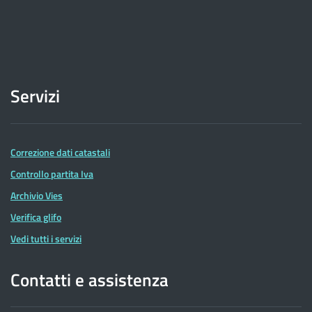
Servizi
Correzione dati catastali
Controllo partita Iva
Archivio Vies
Verifica glifo
Vedi tutti i servizi
Contatti e assistenza