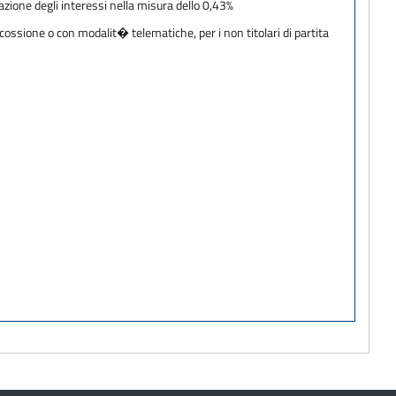
azione degli interessi nella misura dello 0,43%
cossione o con modalit� telematiche, per i non titolari di partita