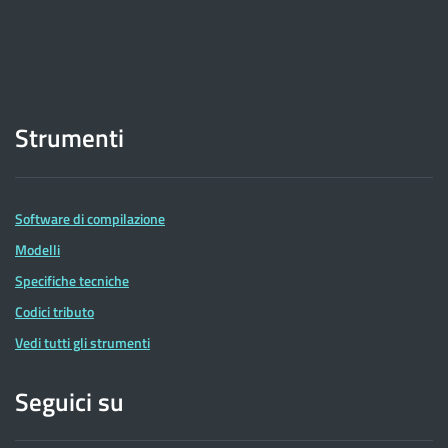
Strumenti
Software di compilazione
Modelli
Specifiche tecniche
Codici tributo
Vedi tutti gli strumenti
Seguici su