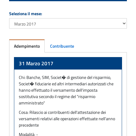
Seleziona il mese:
Adempimento
Contribuente
Adempimento
31 Marzo 2017
Chi:
Banche, SIM, Societ� di gestione del risparmio,
Societ� fiduciarie ed altri intermediari autorizzati che
hanno effettuato il versamento dell'imposta
sostitutiva secondo il regime del "risparmio
amministrato"
Cosa:
Rilascio ai contribuenti dell'attestazione dei
versamenti relativi alle operazioni effettuate nell'anno
precedente
Modalità:
-