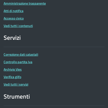
Amministrazione trasparente
Atti di notifica
Accesso civico
Vedi tutti i contenuti
Servizi
Correzione dati catastali
Controllo partita Iva
Archivio Vies
Verifica glifo
Vedi tutti i servizi
Strumenti