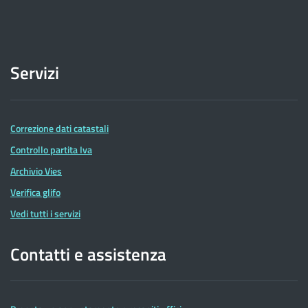
Servizi
Correzione dati catastali
Controllo partita Iva
Archivio Vies
Verifica glifo
Vedi tutti i servizi
Contatti e assistenza