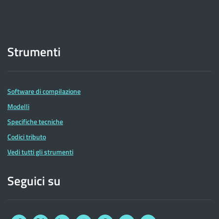
Strumenti
Software di compilazione
Modelli
Specifiche tecniche
Codici tributo
Vedi tutti gli strumenti
Seguici su