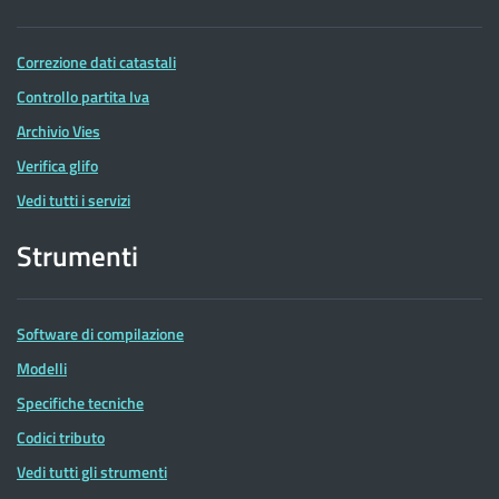
Correzione dati catastali
Controllo partita Iva
Archivio Vies
Verifica glifo
Vedi tutti i servizi
Strumenti
Software di compilazione
Modelli
Specifiche tecniche
Codici tributo
Vedi tutti gli strumenti