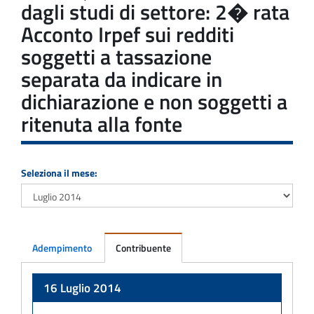
dagli studi di settore: 2� rata
Acconto Irpef sui redditi
soggetti a tassazione
separata da indicare in
dichiarazione e non soggetti a
ritenuta alla fonte
Seleziona il mese:
Adempimento
Contribuente
Adempimento
16 Luglio 2014