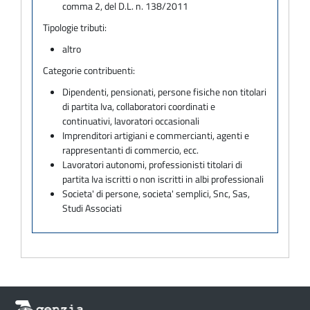
comma 2, del D.L. n. 138/2011
Tipologie tributi:
altro
Categorie contribuenti:
Dipendenti, pensionati, persone fisiche non titolari
di partita Iva, collaboratori coordinati e
continuativi, lavoratori occasionali
Imprenditori artigiani e commercianti, agenti e
rappresentanti di commercio, ecc.
Lavoratori autonomi, professionisti titolari di
partita Iva iscritti o non iscritti in albi professionali
Societa' di persone, societa' semplici, Snc, Sas,
Studi Associati
Informazioni