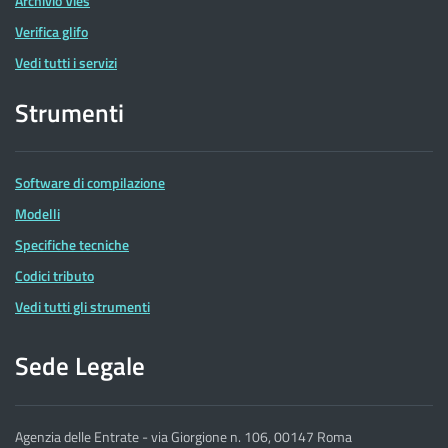
Archivio Vies
Verifica glifo
Vedi tutti i servizi
Strumenti
Software di compilazione
Modelli
Specifiche tecniche
Codici tributo
Vedi tutti gli strumenti
Sede Legale
Agenzia delle Entrate - via Giorgione n. 106, 00147 Roma