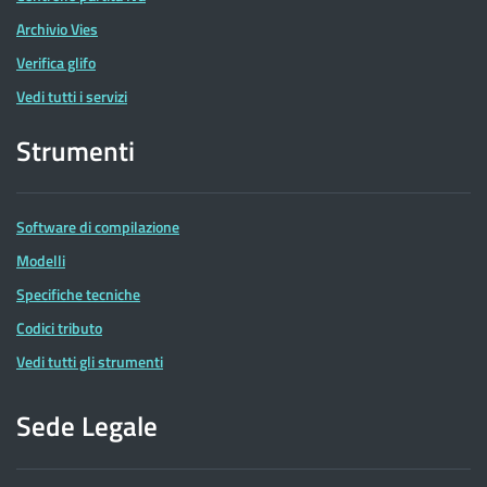
Archivio Vies
Verifica glifo
Vedi tutti i servizi
Strumenti
Software di compilazione
Modelli
Specifiche tecniche
Codici tributo
Vedi tutti gli strumenti
Sede Legale