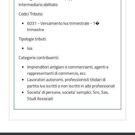
intermediario abilitato
Codici Tributo:
6031 - Versamento Iva trimestrale - 1�
trimestre
Tipologie tributi:
Iva
Categorie contribuenti:
Imprenditori artigiani e commercianti, agenti e
rappresentanti di commercio, ecc.
Lavoratori autonomi, professionisti titolari di
partita Iva iscritti o non iscritti in albi professionali
Societa' di persone, societa' semplici, Snc, Sas,
Studi Associati