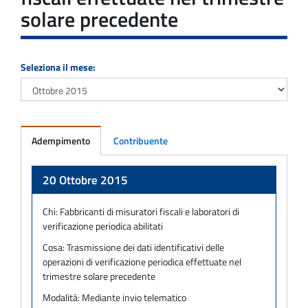
solare precedente
Seleziona il mese:
Adempimento
Contribuente
Adempimento
20 Ottobre 2015
Chi:
Fabbricanti di misuratori fiscali e laboratori di
verificazione periodica abilitati
Cosa:
Trasmissione dei dati identificativi delle
operazioni di verificazione periodica effettuate nel
trimestre solare precedente
Modalità:
Mediante invio telematico