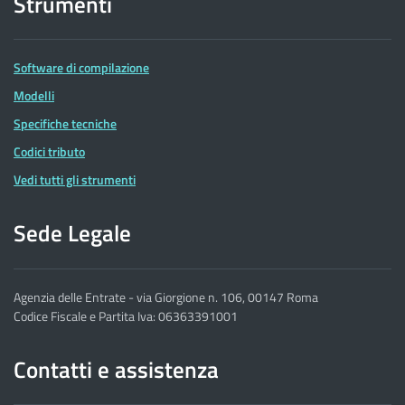
Strumenti
Software di compilazione
Modelli
Specifiche tecniche
Codici tributo
Vedi tutti gli strumenti
Sede Legale
Agenzia delle Entrate - via Giorgione n. 106, 00147 Roma
Codice Fiscale e Partita Iva: 06363391001
Contatti e assistenza