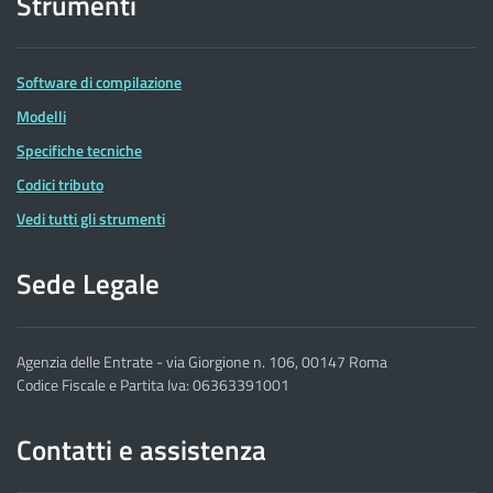
Strumenti
Software di compilazione
Modelli
Specifiche tecniche
Codici tributo
Vedi tutti gli strumenti
Sede Legale
Agenzia delle Entrate - via Giorgione n. 106, 00147 Roma
Codice Fiscale e Partita Iva: 06363391001
Contatti e assistenza