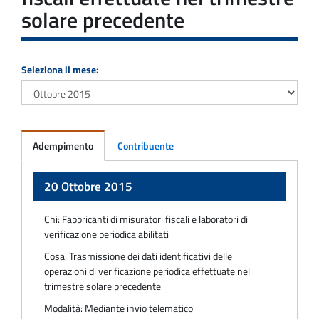
solare precedente
Seleziona il mese:
Adempimento
Contribuente
Adempimento
20 Ottobre 2015
Chi:
Fabbricanti di misuratori fiscali e laboratori di
verificazione periodica abilitati
Cosa:
Trasmissione dei dati identificativi delle
operazioni di verificazione periodica effettuate nel
trimestre solare precedente
Modalità:
Mediante invio telematico