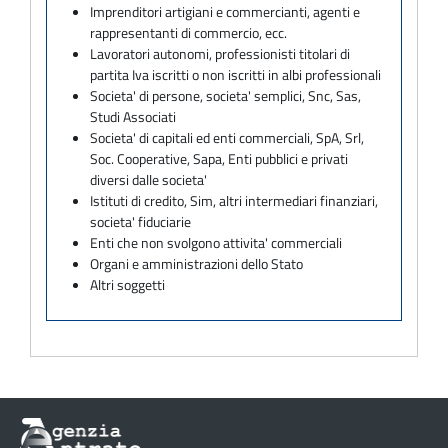
Imprenditori artigiani e commercianti, agenti e
rappresentanti di commercio, ecc.
Lavoratori autonomi, professionisti titolari di
partita Iva iscritti o non iscritti in albi professionali
Societa' di persone, societa' semplici, Snc, Sas,
Studi Associati
Societa' di capitali ed enti commerciali, SpA, Srl,
Soc. Cooperative, Sapa, Enti pubblici e privati
diversi dalle societa'
Istituti di credito, Sim, altri intermediari finanziari,
societa' fiduciarie
Enti che non svolgono attivita' commerciali
Organi e amministrazioni dello Stato
Altri soggetti
Informazioni