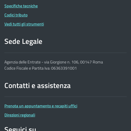
Specifiche tecniche
Codici tributo
Vedi tutti gli strumenti
Sede Legale
Agenzia delle Entrate - via Giorgione n. 106, 00147 Roma
Codice Fiscale e Partita Iva: 06363391001
Contatti e assistenza
Prenota un appuntamento e recapiti uffici
Direzioni regionali
Seguici su