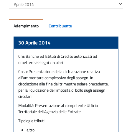
Adempimento
Contribuente
Adempimento
30 Aprile 2014
Chi:
Banche ed Istituti di Credito autorizzati ad
emettere assegni circolari
Cosa:
Presentazione della dichiarazione relativa
all'ammontare complessivo degli assegni in
circolazione alla fine del trimestre solare precedente,
per la liquidazione dell'imposta di bollo sugli assegni
circolari
Modalità:
Presentazione al competente Ufficio
Territoriale dell'Agenzia delle Entrate
Tipologie tributi:
altro