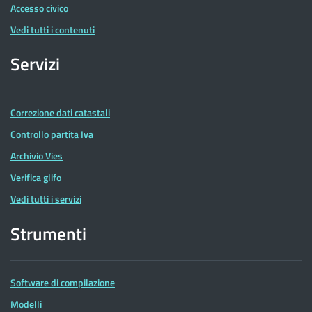
Accesso civico
Vedi tutti i contenuti
Servizi
Correzione dati catastali
Controllo partita Iva
Archivio Vies
Verifica glifo
Vedi tutti i servizi
Strumenti
Software di compilazione
Modelli