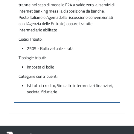
tranne nel caso di modello F24 a saldo zero, ai servizi di
internet banking messi a disposizione da banche,
Poste Italiane e Agenti della riscossione convenzionati
con l'Agenzia delle Entrate) oppure tramite
intermediario abilitato
Codici Tributo:
2505 - Bollo virtuale - rata
Tipologie tributi:
Imposta di bollo
Categorie contribuenti:
Istituti di credito, Sim, altri intermediari finanziari,
societa' fiduciarie