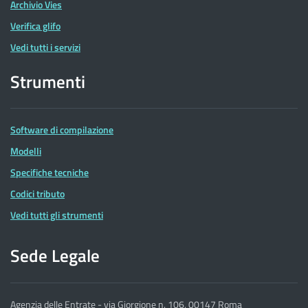
Archivio Vies
Verifica glifo
Vedi tutti i servizi
Strumenti
Software di compilazione
Modelli
Specifiche tecniche
Codici tributo
Vedi tutti gli strumenti
Sede Legale
Agenzia delle Entrate - via Giorgione n. 106, 00147 Roma