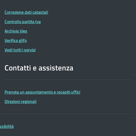
Correzione dati catastali
Controllo partita Iva
Archivio Vies
Verifica glifo
Vedi tutti i servizi
Contatti e assistenza
Prenota un appuntamento e recapiti uffici
Direzioni regionali
ssibilità