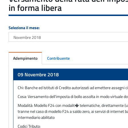
in forma libera
Seleziona il mese:
Adempimento
Contribuente
Adempimento
09 Novembre 2018
Chi:
Banche ed Istituti di Credito autorizzati ad emettere assegni ci
Cosa:
Versamento dell'imposta di bollo assolta in modo virtuale dovu
Modalità:
Modello F24 con modalit� telematiche, direttamente (utili
tranne nel caso di modello F24 a saldo zero, ai servizi di internet
intermediario abilitato
Codici Tributo: