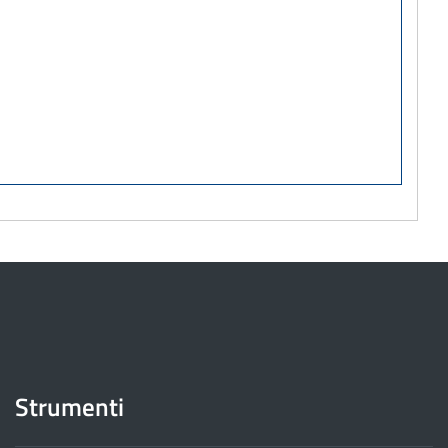
Strumenti