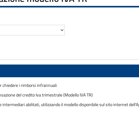
r chiedere i rimborsi infrannuali
nsazione del credito Iva trimestrale (Modello IVA TR)
termediari abilitati, utilizzando il modello disponibile sul sito internet dell'