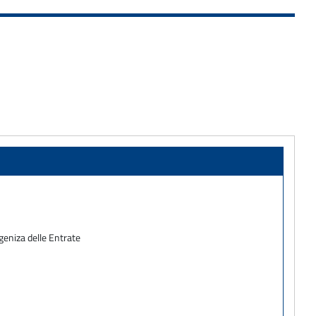
Ageniza delle Entrate