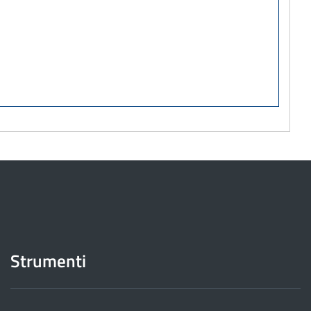
Strumenti