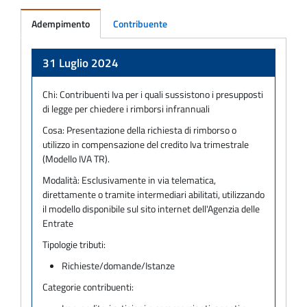
Adempimento
Contribuente
Adempimento
31 Luglio 2024
Chi:
Contribuenti Iva per i quali sussistono i presupposti
di legge per chiedere i rimborsi infrannuali
Cosa:
Presentazione della richiesta di rimborso o
utilizzo in compensazione del credito Iva trimestrale
(Modello IVA TR).
Modalità:
Esclusivamente in via telematica,
direttamente o tramite intermediari abilitati, utilizzando
il modello disponibile sul sito internet dell'Agenzia delle
Entrate
Tipologie tributi:
Richieste/domande/Istanze
Categorie contribuenti: