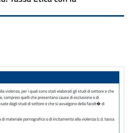
violenza, per i quali sono stati elaborati gli studi di settore e che
ne, compresi quelli che presentano cause di esclusione o di
sate dagli studi di settore e che si avvalgono della facolt� di
1
di materiale pornografico o di incitamento alla violenza (c.d. tassa