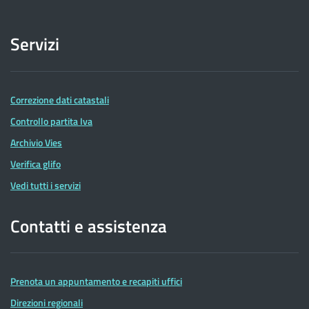
Servizi
Correzione dati catastali
Controllo partita Iva
Archivio Vies
Verifica glifo
Vedi tutti i servizi
Contatti e assistenza
Prenota un appuntamento e recapiti uffici
Direzioni regionali