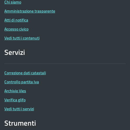
Chi siamo
Amministrazione trasparente
Atti di notifica
Accesso civico
Vedi tutti i contenuti
Servizi
Correzione dati catastali
Controllo partita Iva
Archivio Vies
Verifica glifo
Vedi tutti i servizi
Strumenti