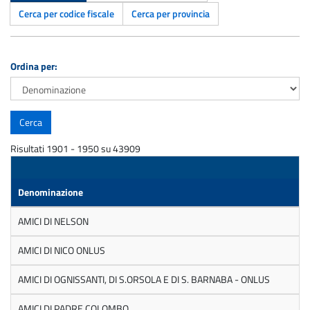
Cerca per codice fiscale
Cerca per provincia
Ordina per:
Risultati 1901 - 1950 su 43909
Denominazione
AMICI DI NELSON
AMICI DI NICO ONLUS
AMICI DI OGNISSANTI, DI S.ORSOLA E DI S. BARNABA - ONLUS
AMICI DI PADRE COLOMBO