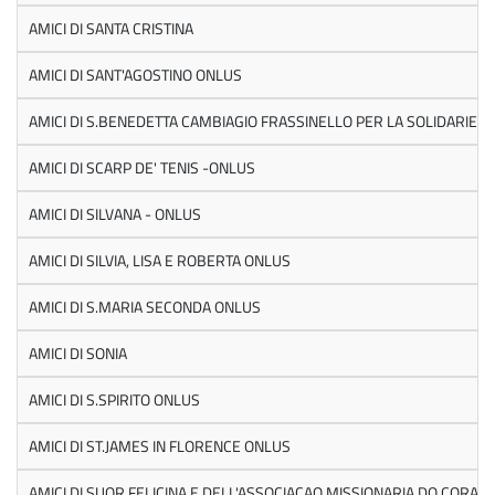
AMICI DI SANTA CRISTINA
AMICI DI SANT'AGOSTINO ONLUS
AMICI DI S.BENEDETTA CAMBIAGIO FRASSINELLO PER LA SOLIDARIETA' 
AMICI DI SCARP DE' TENIS -ONLUS
AMICI DI SILVANA - ONLUS
AMICI DI SILVIA, LISA E ROBERTA ONLUS
AMICI DI S.MARIA SECONDA ONLUS
AMICI DI SONIA
AMICI DI S.SPIRITO ONLUS
AMICI DI ST.JAMES IN FLORENCE ONLUS
AMICI DI SUOR FELICINA E DELL'ASSOCIACAO MISSIONARIA DO CORA