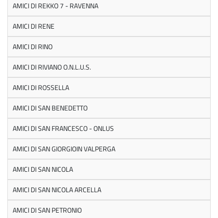
AMICI DI REKKO 7 - RAVENNA
AMICI DI RENE
AMICI DI RINO
AMICI DI RIVIANO O.N.L.U.S.
AMICI DI ROSSELLA
AMICI DI SAN BENEDETTO
AMICI DI SAN FRANCESCO - ONLUS
AMICI DI SAN GIORGIOIN VALPERGA
AMICI DI SAN NICOLA
AMICI DI SAN NICOLA ARCELLA
AMICI DI SAN PETRONIO