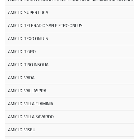
AMICI DI SUPER LUCA
AMICI DI TELERADIO SAN PIETRO ONLUS
AMICI DI TEXO ONLUS
AMICI DI TIGRO
AMICI DI TINO INSOLIA
AMICI DI VADA
AMICI DI VALLASPRA
AMICI DI VILLA FLAMINIA
AMICI DI VILLA SAVARDO
AMICI DI VISEU