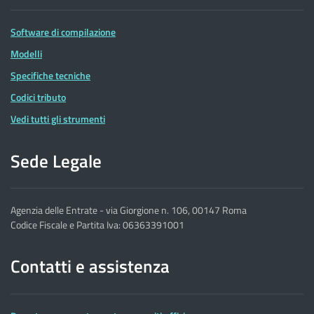
Software di compilazione
Modelli
Specifiche tecniche
Codici tributo
Vedi tutti gli strumenti
Sede Legale
Agenzia delle Entrate - via Giorgione n. 106, 00147 Roma
Codice Fiscale e Partita Iva: 06363391001
Contatti e assistenza