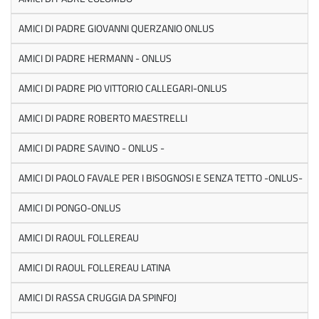
AMICI DI PADRE GIOVANNI QUERZANIO ONLUS
AMICI DI PADRE HERMANN - ONLUS
AMICI DI PADRE PIO VITTORIO CALLEGARI-ONLUS
AMICI DI PADRE ROBERTO MAESTRELLI
AMICI DI PADRE SAVINO - ONLUS -
AMICI DI PAOLO FAVALE PER I BISOGNOSI E SENZA TETTO -ONLUS-
AMICI DI PONGO-ONLUS
AMICI DI RAOUL FOLLEREAU
AMICI DI RAOUL FOLLEREAU LATINA
AMICI DI RASSA CRUGGIA DA SPINFOJ