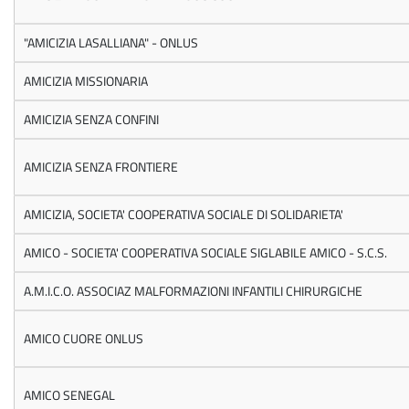
"AMICIZIA LASALLIANA" - ONLUS
AMICIZIA MISSIONARIA
AMICIZIA SENZA CONFINI
AMICIZIA SENZA FRONTIERE
AMICIZIA, SOCIETA' COOPERATIVA SOCIALE DI SOLIDARIETA'
AMICO - SOCIETA' COOPERATIVA SOCIALE SIGLABILE AMICO - S.C.S.
A.M.I.C.O. ASSOCIAZ MALFORMAZIONI INFANTILI CHIRURGICHE
AMICO CUORE ONLUS
AMICO SENEGAL