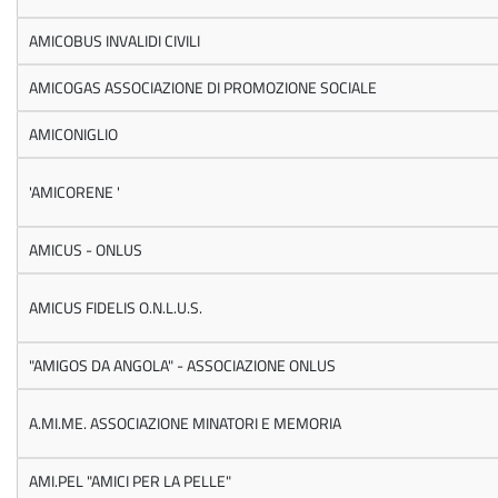
AMICOBUS INVALIDI CIVILI
AMICOGAS ASSOCIAZIONE DI PROMOZIONE SOCIALE
AMICONIGLIO
'AMICORENE '
AMICUS - ONLUS
AMICUS FIDELIS O.N.L.U.S.
"AMIGOS DA ANGOLA" - ASSOCIAZIONE ONLUS
A.MI.ME. ASSOCIAZIONE MINATORI E MEMORIA
AMI.PEL "AMICI PER LA PELLE"