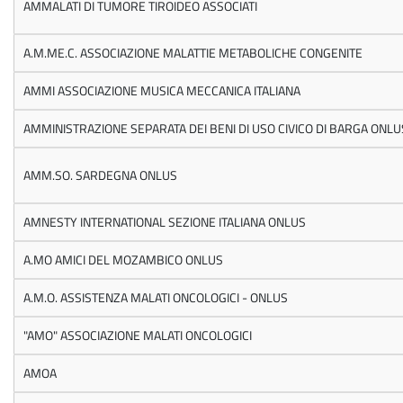
AMMALATI DI TUMORE TIROIDEO ASSOCIATI
A.M.ME.C. ASSOCIAZIONE MALATTIE METABOLICHE CONGENITE
AMMI ASSOCIAZIONE MUSICA MECCANICA ITALIANA
AMMINISTRAZIONE SEPARATA DEI BENI DI USO CIVICO DI BARGA ONLU
AMM.SO. SARDEGNA ONLUS
AMNESTY INTERNATIONAL SEZIONE ITALIANA ONLUS
A.MO AMICI DEL MOZAMBICO ONLUS
A.M.O. ASSISTENZA MALATI ONCOLOGICI - ONLUS
"AMO" ASSOCIAZIONE MALATI ONCOLOGICI
AMOA