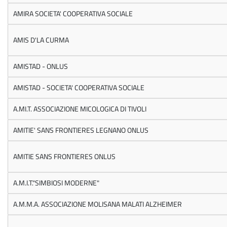
AMIRA SOCIETA' COOPERATIVA SOCIALE
AMIS D'LA CURMA
AMISTAD - ONLUS
AMISTAD - SOCIETA' COOPERATIVA SOCIALE
A.MI.T. ASSOCIAZIONE MICOLOGICA DI TIVOLI
AMITIE' SANS FRONTIERES LEGNANO ONLUS
AMITIE SANS FRONTIERES ONLUS
A.M.I.T."SIMBIOSI MODERNE"
A.M.M.A. ASSOCIAZIONE MOLISANA MALATI ALZHEIMER