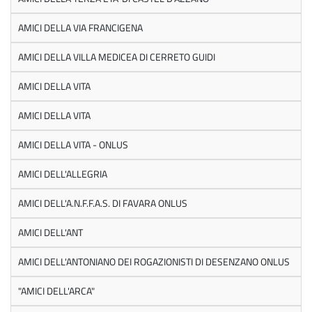
AMICI DELLA VIA FRANCIGENA
AMICI DELLA VILLA MEDICEA DI CERRETO GUIDI
AMICI DELLA VITA
AMICI DELLA VITA
AMICI DELLA VITA - ONLUS
AMICI DELL'ALLEGRIA
AMICI DELL'A.N.F.F.A.S. DI FAVARA ONLUS
AMICI DELL'ANT
AMICI DELL'ANTONIANO DEI ROGAZIONISTI DI DESENZANO ONLUS
"AMICI DELL'ARCA"