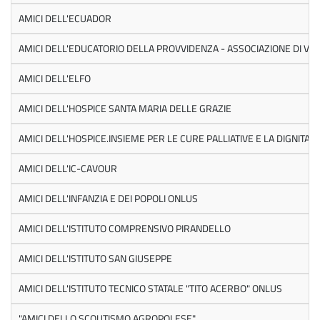
AMICI DELL'ECUADOR
AMICI DELL'EDUCATORIO DELLA PROVVIDENZA - ASSOCIAZIONE DI VO
AMICI DELL'ELFO
AMICI DELL'HOSPICE SANTA MARIA DELLE GRAZIE
AMICI DELL'HOSPICE.INSIEME PER LE CURE PALLIATIVE E LA DIGNITA' D
AMICI DELL'IC-CAVOUR
AMICI DELL'INFANZIA E DEI POPOLI ONLUS
AMICI DELL'ISTITUTO COMPRENSIVO PIRANDELLO
AMICI DELL'ISTITUTO SAN GIUSEPPE
AMICI DELL'ISTITUTO TECNICO STATALE "TITO ACERBO" ONLUS
"AMICI DELLO SCOUTISMO AGROPOLESE"