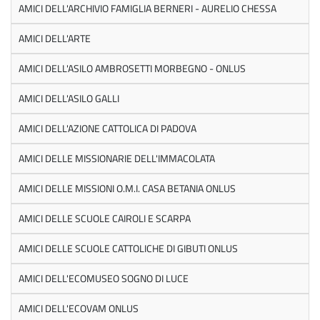
AMICI DELL'ARCHIVIO FAMIGLIA BERNERI - AURELIO CHESSA
AMICI DELL'ARTE
AMICI DELL'ASILO AMBROSETTI MORBEGNO - ONLUS
AMICI DELL'ASILO GALLI
AMICI DELL'AZIONE CATTOLICA DI PADOVA
AMICI DELLE MISSIONARIE DELL'IMMACOLATA
AMICI DELLE MISSIONI O.M.I. CASA BETANIA ONLUS
AMICI DELLE SCUOLE CAIROLI E SCARPA
AMICI DELLE SCUOLE CATTOLICHE DI GIBUTI ONLUS
AMICI DELL'ECOMUSEO SOGNO DI LUCE
AMICI DELL'ECOVAM ONLUS