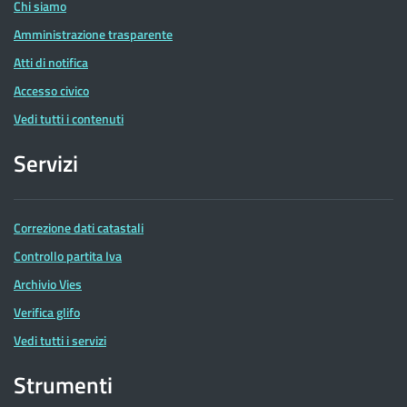
Chi siamo
Amministrazione trasparente
Atti di notifica
Accesso civico
Vedi tutti i contenuti
Servizi
Correzione dati catastali
Controllo partita Iva
Archivio Vies
Verifica glifo
Vedi tutti i servizi
Strumenti