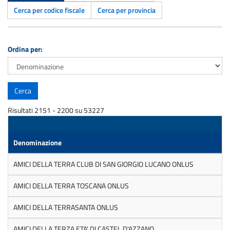
Cerca per codice fiscale
Cerca per provincia
Ordina per:
Risultati 2151 - 2200 su 53227
Denominazione
AMICI DELLA TERRA CLUB DI SAN GIORGIO LUCANO ONLUS
AMICI DELLA TERRA TOSCANA ONLUS
AMICI DELLA TERRASANTA ONLUS
AMICI DELLA TERZA ETA' DI CASTEL D'AZZANO