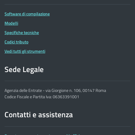
Software di compilazione
Modelli
Specifiche tecniche
Codici tributo
Vedi tutti gli strumenti
Sede Legale
Agenzia delle Entrate - via Giorgione n. 106, 00147 Roma
Codice Fiscale e Partita Iva: 06363391001
Contatti e assistenza