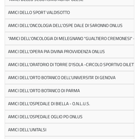
AMICI DELLO SPORT VALDISOTTO
AMICI DELL'ONCOLOGIA DELL'OSPE DALE DI SARONNO ONLUS
"AMICI DELL'ONCOLOGIA DI MELEGNANO "GUALTIERO CREMONESI" - 
AMICI DELL'OPERA PIA DIVINA PROVVIDENZA ONLUS
AMICI DELL'ORATORIO DI TORRE D'ISOLA -CIRCOLO SPORTIVO DILETTA
AMICI DELL'ORTO BOTANICO DELL'UNIVERSITA' DI GENOVA
AMICI DELL'ORTO BOTANICO DI PARMA
AMICI DELL'OSPEDALE DI BIELLA - O.N.L.U.S.
AMICI DELL'OSPEDALE OGLIO PO ONLUS
AMICI DELL'UNITALSI