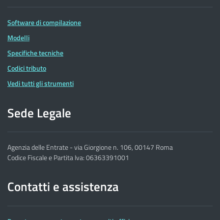
Software di compilazione
Modelli
Specifiche tecniche
Codici tributo
Vedi tutti gli strumenti
Sede Legale
Agenzia delle Entrate - via Giorgione n. 106, 00147 Roma
Codice Fiscale e Partita Iva: 06363391001
Contatti e assistenza