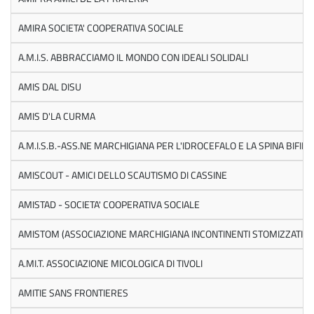
AMIRA SOCIETA' COOPERATIVA SOCIALE
A.M.I.S. ABBRACCIAMO IL MONDO CON IDEALI SOLIDALI
AMIS DAL DISU
AMIS D'LA CURMA
A.M.I.S.B.-ASS.NE MARCHIGIANA PER L'IDROCEFALO E LA SPINA BIFIDA
AMISCOUT - AMICI DELLO SCAUTISMO DI CASSINE
AMISTAD - SOCIETA' COOPERATIVA SOCIALE
AMISTOM (ASSOCIAZIONE MARCHIGIANA INCONTINENTI STOMIZZATI)
A.MI.T. ASSOCIAZIONE MICOLOGICA DI TIVOLI
AMITIE SANS FRONTIERES