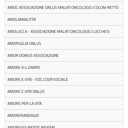
AMOC ASSOCIAZIONE ONLUS MALATI ONCOLOGICI COLON-RETTO
AMOLAMIACITTA'
AMOLUCCA - ASSOCIAZIONE MALATI ONCOLOGICI LUCCHESI
AMOPUGLIA ONLUS
AMOR DOMUS ASSOCIAZIONE
AMORE A 4 ZAMPE
AMORE E VITA - SOC.COOP.SOCIALE
AMORE E VITA ONLUS
AMORE PER LA VITA
AMORERANDAGIO
AMOREVOLMENTE INSIEME