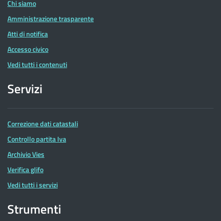
Chi siamo
Amministrazione trasparente
Atti di notifica
Accesso civico
Vedi tutti i contenuti
Servizi
Correzione dati catastali
Controllo partita Iva
Archivio Vies
Verifica glifo
Vedi tutti i servizi
Strumenti