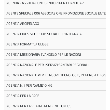
AGENHA - ASSOCIAZIONE GENITORI PER L'HANDICAP
AGENTE SPECIALE 006 ASSOCIAZIONE PROMOZIONE SOCIALE ENTE T
AGENZIA ARCIPELAGO
AGENZIA EIDOS SOC. COOP. SOCIALE ED INTEGRATA
AGENZIA FORMATIVA ULISSE
AGENZIA MISSIONARIA EVANGELO PER LE NAZIONI
AGENZIA NAZIONALE PER I SERVIZI SANITARI REGIONALI
AGENZIA NAZIONALE PER LE NUOVE TECNOLOGIE, L'ENERGIA E LO SV
AGENZIA N.1 PER AYAME' O.N.G.
AGENZIA PER LA PACE
AGENZIA PER LA VITA INDIPENDENTE ONLUS