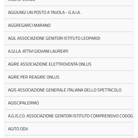
AGGIUNGI UN POSTO A TAVOLA - G.A.I.A.
AGGREGARCI MARANO
AGIL ASSOCIAZIONE GENITORI ISTITUTO LEOPARDI
A.GI.LA. ATTIVI GIOVANI LAUREATI
AGIRE ASSOCIAZIONE ELETTROVENTA ONLUS
AGIRE PER REAGIRE ONLUS
AGIS ASSOCIAZIONE GENERALE ITALIANA DELLO SPETTACOLO
AGISCIPALERMO
A.G.IS.CO. ASSOCIAZIONE GENITORI ISTITUTO COMPRENSIVO CODOGNO
AGITO ODV