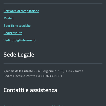
Software di compilazione
Modelli
Specifiche tecniche
Codici tributo
Vedi tutti gli strumenti
Sede Legale
Agenzia delle Entrate - via Giorgione n. 106, 00147 Roma
Codice Fiscale e Partita Iva: 06363391001
Contatti e assistenza