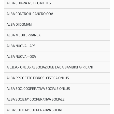
ALBA CHIARA A.S.D. O.N.L.U.S
ALBA CONTRO IL CANCRO ODV
ALBA DI DOMANI
ALBA MEDITERRANEA
ALBA NUOVA - APS
ALBA NUOVA - ODV
A.L.B.A.- ONLUS ASSOCIAZIONE LAICA BAMBINI AFRICANI
ALBA PROGETTO FIBROSI CISTICA ONLUS
ALBA SOC. COOPERATIVA SOCIALE ONLUS
ALBA SOCIETA' COOPERATIVA SOCIALE
ALBA SOCIETA' COOPERATIVA SOCIALE