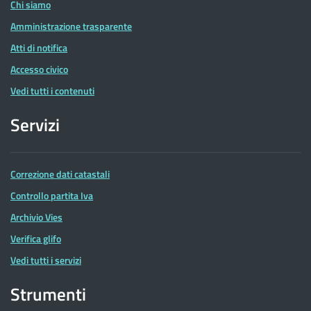
Chi siamo
Amministrazione trasparente
Atti di notifica
Accesso civico
Vedi tutti i contenuti
Servizi
Correzione dati catastali
Controllo partita Iva
Archivio Vies
Verifica glifo
Vedi tutti i servizi
Strumenti