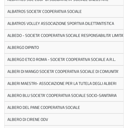
ALBATROS SOCIETA' COOPERATIVA SOCIALE
ALBATROS VOLLEY ASSOCIAZIONE SPORTIVA DILETTANTISTICA
ALBEDO - SOCIETA' COOPERATIVA SOCIALE RESPONSABILITA' LIMITATA
ALBERGO DIPINTO
ALBERGO ETICO ROMA - SOCIETA' COOPERATIVA SOCIALE A.R.L.
ALBERI DI MANGO SOCIETA' COOPERATIVA SOCIALE DI COMUNITA'
ALBERI MAESTRI- ASSOCIAZIONE PER LA TUTELA DEGLI ALBERI
ALBERO BLU SOCIETA' COOPERATIVA SOCIALE SOCIO-SANITARIA
ALBERO DEL PANE COOPERATIVA SOCIALE
ALBERO DI CIRENE ODV