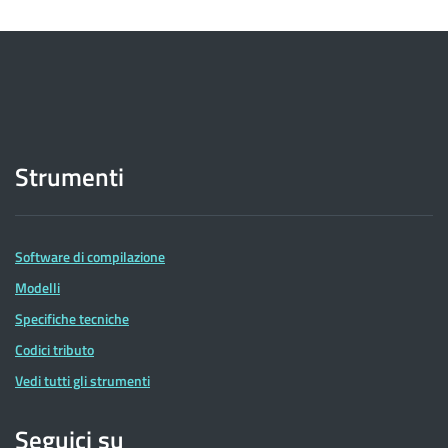
Strumenti
Software di compilazione
Modelli
Specifiche tecniche
Codici tributo
Vedi tutti gli strumenti
Seguici su