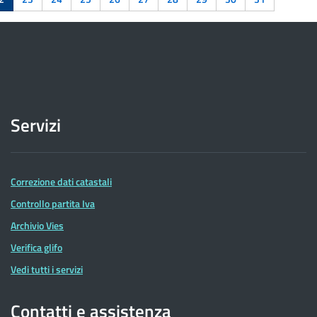
Servizi
Correzione dati catastali
Controllo partita Iva
Archivio Vies
Verifica glifo
Vedi tutti i servizi
Contatti e assistenza