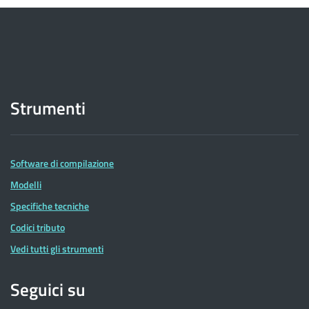
Strumenti
Software di compilazione
Modelli
Specifiche tecniche
Codici tributo
Vedi tutti gli strumenti
Seguici su