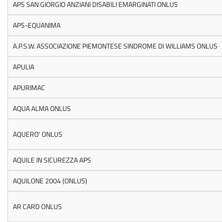
APS SAN GIORGIO ANZIANI DISABILI EMARGINATI ONLUS
APS-EQUANIMA
A.P.S.W. ASSOCIAZIONE PIEMONTESE SINDROME DI WILLIAMS ONLUS
APULIA
APURIMAC
AQUA ALMA ONLUS
AQUERO' ONLUS
AQUILE IN SICUREZZA APS
AQUILONE 2004 (ONLUS)
AR CARD ONLUS