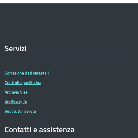
Servizi
Correzione dati catastali
Controllo partita Iva
Archivio Vies
Verifica glifo
Vedi tutti i servizi
Contatti e assistenza