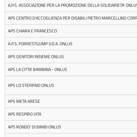
A.P.S. ASSOCIAZIONE PER LA PROMOZIONE DELLA SOLIDARIETA' ONLU
APS CENTRO D'ACCOGLIENZA PER DISABILI PIETRO MARCELLINO CORR
APS CHIARA E FRANCESCO
A.P.S. FORRESTGUMP V.D.A. ONLUS
APS GENITORI INSIEME ONLUS
APS LA CITTA' BAMBINA - ONLUS
APS LO STERPAIO ONLUS
APS META ARESE
APS RESPIRO VITA
APS RONDO' DI BIMBI ONLUS