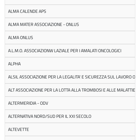
ALMA CALENDE APS
ALMA MATER ASSOCIAZIONE - ONLUS
ALMA ONLUS
A.L.M.O. ASSOCIAZIONW LAZIALE PER I AMALATI ONCOLOGICI
ALPHA
ALSIL ASSOCIAZIONE PER LA LEGALITA' E SICUREZZA SUL LAVORO ON
ALT ASSOCIAZIONE PER LA LOTTA ALLA TROMBOSI E ALLE MALATTIE
ALTERMERIDIA - ODV
ALTERNATIVA NORD/SUD PER IL XXI SECOLO
ALTEVETTE