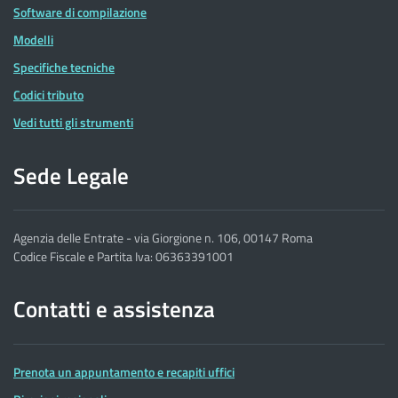
Software di compilazione
Modelli
Specifiche tecniche
Codici tributo
Vedi tutti gli strumenti
Sede Legale
Agenzia delle Entrate - via Giorgione n. 106, 00147 Roma
Codice Fiscale e Partita Iva: 06363391001
Contatti e assistenza
Prenota un appuntamento e recapiti uffici