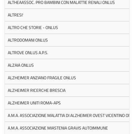
ALTHEAASSOC. PRO BAMBINI CON MALATTIE RENALI ONLUS
ALTRESI'
ALTRO CHE STORIE - ONLUS
ALTRODOMANI ONLUS
ALTROVE ONLUS A.P.S.
ALZAIA ONLUS
ALZHEIMER ANZIANO FRAGILE ONLUS
ALZHEIMER RICERCHE BRESCIA
ALZHEIMER UNITI ROMA-APS
A.M.A. ASSOCIAZIONE MALATTIA DI ALZHEIMER OVEST VICENTINO ON
A.M.A. ASSOCIAZIONE MIASTENIA GRAVIS AUTOIMMUNE