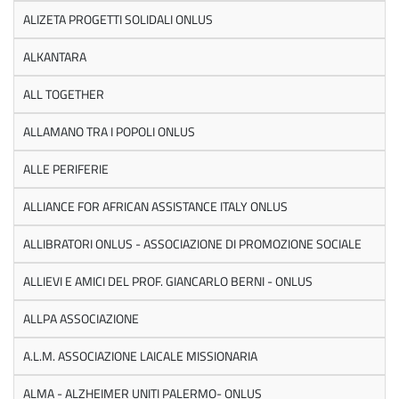
ALIZETA PROGETTI SOLIDALI ONLUS
ALKANTARA
ALL TOGETHER
ALLAMANO TRA I POPOLI ONLUS
ALLE PERIFERIE
ALLIANCE FOR AFRICAN ASSISTANCE ITALY ONLUS
ALLIBRATORI ONLUS - ASSOCIAZIONE DI PROMOZIONE SOCIALE
ALLIEVI E AMICI DEL PROF. GIANCARLO BERNI - ONLUS
ALLPA ASSOCIAZIONE
A.L.M. ASSOCIAZIONE LAICALE MISSIONARIA
ALMA - ALZHEIMER UNITI PALERMO- ONLUS