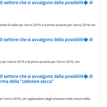
 di settore che si avvalgono della possibilit� di
a titolo di saldo per l'anno 2015 e di primo acconto per l'anno 2016 con
 di settore che si avvalgono della possibilit� di
aldo per l'anno 2015 e di primo acconto per l'anno 2016, con
 di settore che si avvalgono della possibilit� di
orma della "cedolare secca"
er l'anno 2016, con applicazione degli interessi nella misura dello