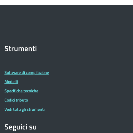
Strumenti
Software di compilazione
Modelli
Specifiche tecniche
Codici tributo
Vedi tutti gli strumenti
Seguici su