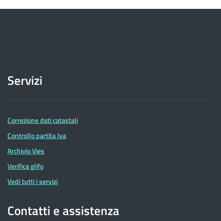
Servizi
Correzione dati catastali
Controllo partita Iva
Archivio Vies
Verifica glifo
Vedi tutti i servizi
Contatti e assistenza