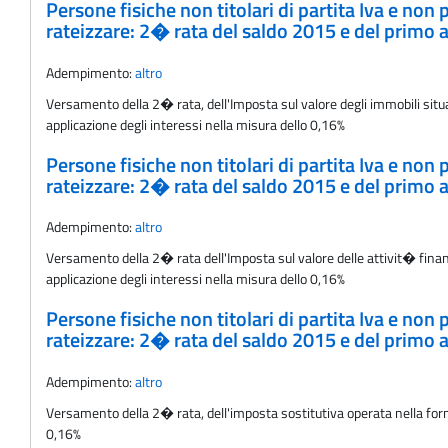
Persone fisiche non titolari di partita Iva e non
rateizzare: 2� rata del saldo 2015 e del primo 
Adempimento:
altro
Versamento della 2� rata, dell'Imposta sul valore degli immobili situati
applicazione degli interessi nella misura dello 0,16%
Persone fisiche non titolari di partita Iva e non
rateizzare: 2� rata del saldo 2015 e del primo
Adempimento:
altro
Versamento della 2� rata dell'Imposta sul valore delle attivit� finanzi
applicazione degli interessi nella misura dello 0,16%
Persone fisiche non titolari di partita Iva e non
rateizzare: 2� rata del saldo 2015 e del primo 
Adempimento:
altro
Versamento della 2� rata, dell'imposta sostitutiva operata nella forma
0,16%