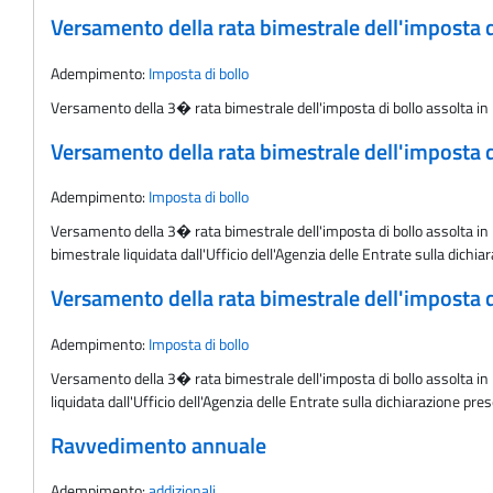
Versamento della rata bimestrale dell'imposta d
Adempimento:
Imposta di bollo
Versamento della 3� rata bimestrale dell'imposta di bollo assolta in 
Versamento della rata bimestrale dell'imposta di
Adempimento:
Imposta di bollo
Versamento della 3� rata bimestrale dell'imposta di bollo assolta in 
bimestrale liquidata dall'Ufficio dell'Agenzia delle Entrate sulla dichi
Versamento della rata bimestrale dell'imposta di
Adempimento:
Imposta di bollo
Versamento della 3� rata bimestrale dell'imposta di bollo assolta in m
liquidata dall'Ufficio dell'Agenzia delle Entrate sulla dichiarazione pre
Ravvedimento annuale
Adempimento:
addizionali