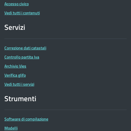
Accesso civico
Vedi tutti i contenuti
Servizi
Correzione dati catastali
Controllo partita Iva
Archivio Vies
Verifica glifo
Vedi tutti i servizi
Strumenti
Software di compilazione
Modelli