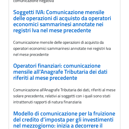
comunicazione negativa
Soggetti IVA: Comunicazione mensile
delle operazioni di acquisto da operatori
economici sammarinesi annotate nei
registri Iva nel mese precedente
Comunicazione mensile delle operazioni di acquisto da
operatori economici sammarinesi annotate nei registri Iva
nel mese precedente
Operatori finanziari: comunicazione
mensile all'Anagrafe Tributaria dei dati
riferiti al mese precedente
Comunicazione all'Anagrafe Tributaria dei dati, riferiti al mese
solare precedente, relativi ai soggetti con i quali sono stati
intrattenuti rapporti di natura finanziaria
Modello di comunicazione per la fruizione
del credito d'imposta per gli investimenti
nel mezzogiorno: inizia a decorrere il