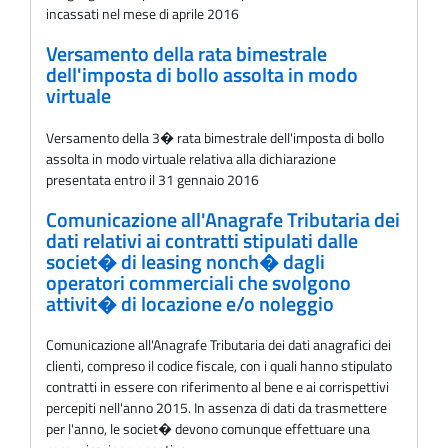
incassati nel mese di aprile 2016
Versamento della rata bimestrale
dell'imposta di bollo assolta in modo
virtuale
Versamento della 3� rata bimestrale dell'imposta di bollo
assolta in modo virtuale relativa alla dichiarazione
presentata entro il 31 gennaio 2016
Comunicazione all'Anagrafe Tributaria dei
dati relativi ai contratti stipulati dalle
societ� di leasing nonch� dagli
operatori commerciali che svolgono
attivit� di locazione e/o noleggio
Comunicazione all'Anagrafe Tributaria dei dati anagrafici dei
clienti, compreso il codice fiscale, con i quali hanno stipulato
contratti in essere con riferimento al bene e ai corrispettivi
percepiti nell'anno 2015. In assenza di dati da trasmettere
per l'anno, le societ� devono comunque effettuare una