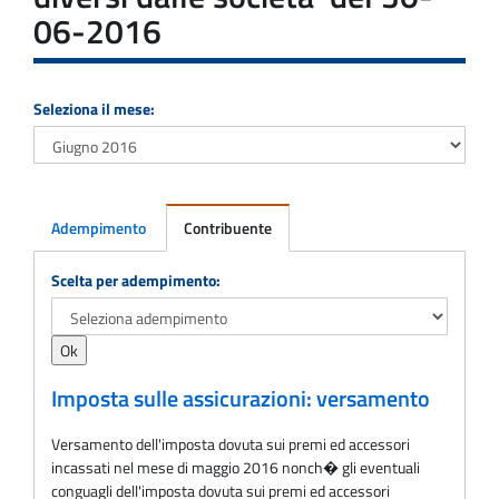
06-2016
Seleziona il mese:
Adempimento
Contribuente
Adempimento
Scelta per adempimento:
Imposta sulle assicurazioni: versamento
Versamento dell'imposta dovuta sui premi ed accessori
incassati nel mese di maggio 2016 nonch� gli eventuali
conguagli dell'imposta dovuta sui premi ed accessori