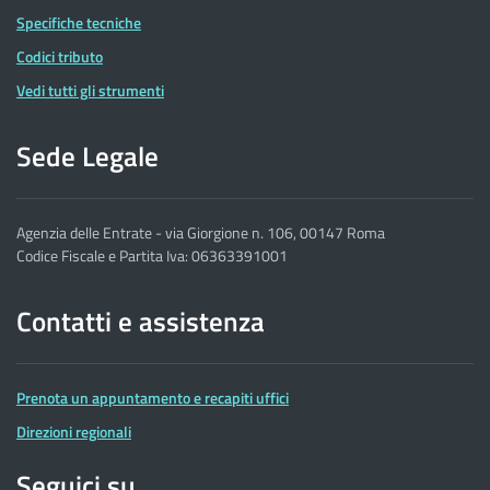
Specifiche tecniche
Codici tributo
Vedi tutti gli strumenti
Sede Legale
Agenzia delle Entrate - via Giorgione n. 106, 00147 Roma
Codice Fiscale e Partita Iva: 06363391001
Contatti e assistenza
Prenota un appuntamento e recapiti uffici
Direzioni regionali
Seguici su