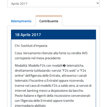
Adempimento
Contribuente
Adempimento
18 Aprile 2017
Chi:
Sostituti d'imposta
Cosa:
Versamento ritenute alla fonte su rendite AVS
corrisposte nel mese precedente
Modalità:
Modello F24 con modalit� telematiche,
direttamente (utilizzando i servizi "F24 web" o "F24
online" dell'Agenzia delle Entrate, attraverso i canali
telematici Fisconline o Entratel oppure ricorrendo,
tranne nel caso di modello F24 a saldo zero, ai servizi di
internet banking messi a disposizione da banche,
Poste Italiane e Agenti della riscossione convenzionati
con l'Agenzia delle Entrate) oppure tramite
intermediario abilitato