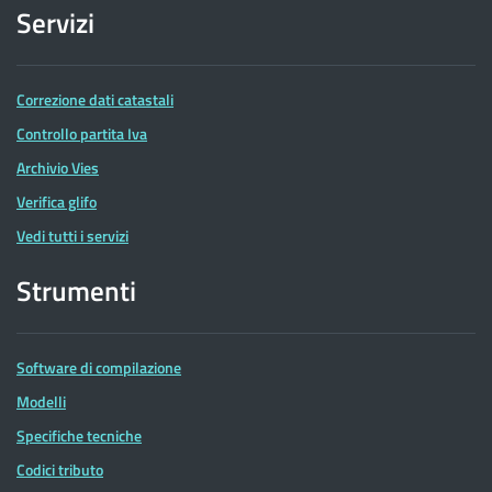
Servizi
Correzione dati catastali
Controllo partita Iva
Archivio Vies
Verifica glifo
Vedi tutti i servizi
Strumenti
Software di compilazione
Modelli
Specifiche tecniche
Codici tributo