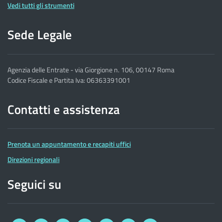
Vedi tutti gli strumenti
Sede Legale
Agenzia delle Entrate - via Giorgione n. 106, 00147 Roma
Codice Fiscale e Partita Iva: 06363391001
Contatti e assistenza
Prenota un appuntamento e recapiti uffici
Direzioni regionali
Seguici su