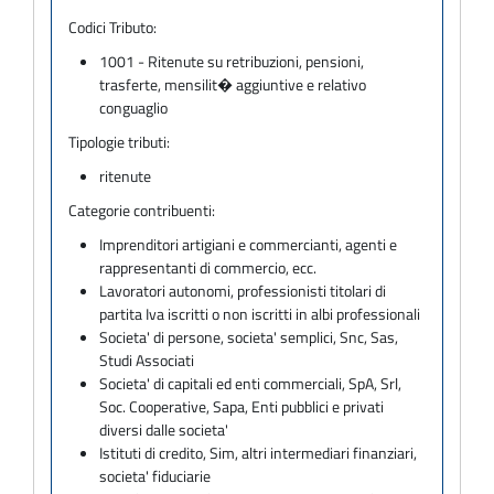
Codici Tributo:
1001 - Ritenute su retribuzioni, pensioni,
trasferte, mensilit� aggiuntive e relativo
conguaglio
Tipologie tributi:
ritenute
Categorie contribuenti:
Imprenditori artigiani e commercianti, agenti e
rappresentanti di commercio, ecc.
Lavoratori autonomi, professionisti titolari di
partita Iva iscritti o non iscritti in albi professionali
Societa' di persone, societa' semplici, Snc, Sas,
Studi Associati
Societa' di capitali ed enti commerciali, SpA, Srl,
Soc. Cooperative, Sapa, Enti pubblici e privati
diversi dalle societa'
Istituti di credito, Sim, altri intermediari finanziari,
societa' fiduciarie