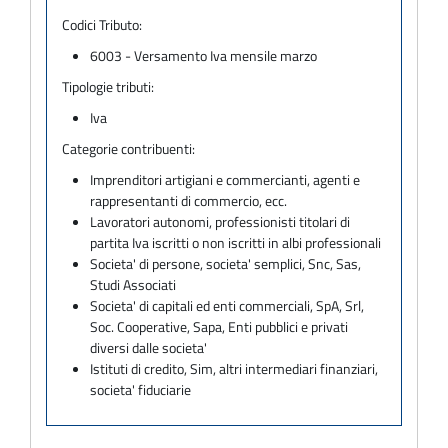
Codici Tributo:
6003 - Versamento Iva mensile marzo
Tipologie tributi:
Iva
Categorie contribuenti:
Imprenditori artigiani e commercianti, agenti e
rappresentanti di commercio, ecc.
Lavoratori autonomi, professionisti titolari di
partita Iva iscritti o non iscritti in albi professionali
Societa' di persone, societa' semplici, Snc, Sas,
Studi Associati
Societa' di capitali ed enti commerciali, SpA, Srl,
Soc. Cooperative, Sapa, Enti pubblici e privati
diversi dalle societa'
Istituti di credito, Sim, altri intermediari finanziari,
societa' fiduciarie