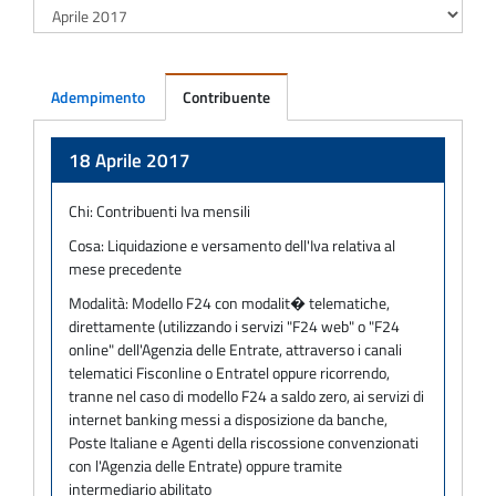
Adempimento
Contribuente
Adempimento
18 Aprile 2017
Chi:
Contribuenti Iva mensili
Cosa:
Liquidazione e versamento dell'Iva relativa al
mese precedente
Modalità:
Modello F24 con modalit� telematiche,
direttamente (utilizzando i servizi "F24 web" o "F24
online" dell'Agenzia delle Entrate, attraverso i canali
telematici Fisconline o Entratel oppure ricorrendo,
tranne nel caso di modello F24 a saldo zero, ai servizi di
internet banking messi a disposizione da banche,
Poste Italiane e Agenti della riscossione convenzionati
con l'Agenzia delle Entrate) oppure tramite
intermediario abilitato